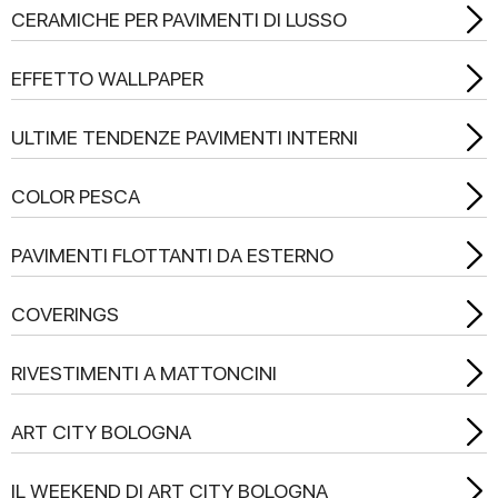
CERAMICHE PER PAVIMENTI DI LUSSO
EFFETTO WALLPAPER
ULTIME TENDENZE PAVIMENTI INTERNI
COLOR PESCA
PAVIMENTI FLOTTANTI DA ESTERNO
COVERINGS
RIVESTIMENTI A MATTONCINI
ART CITY BOLOGNA
IL WEEKEND DI ART CITY BOLOGNA