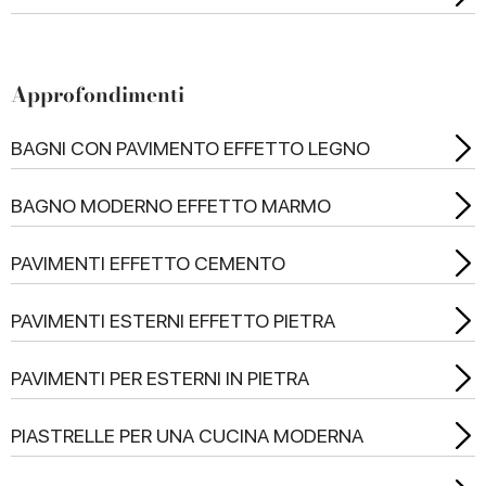
Approfondimenti
BAGNI CON PAVIMENTO EFFETTO LEGNO
BAGNO MODERNO EFFETTO MARMO
PAVIMENTI EFFETTO CEMENTO
PAVIMENTI ESTERNI EFFETTO PIETRA
PAVIMENTI PER ESTERNI IN PIETRA
PIASTRELLE PER UNA CUCINA MODERNA