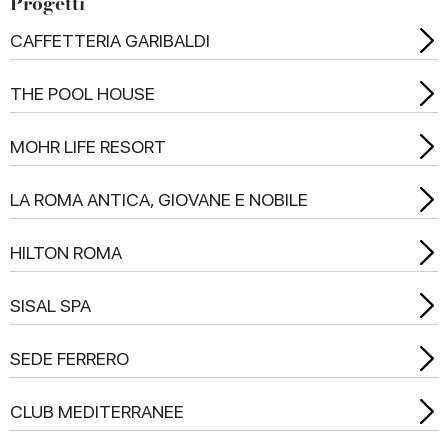
Progetti
CAFFETTERIA GARIBALDI
THE POOL HOUSE
MOHR LIFE RESORT
LA ROMA ANTICA, GIOVANE E NOBILE
HILTON ROMA
SISAL SPA
SEDE FERRERO
CLUB MEDITERRANEE