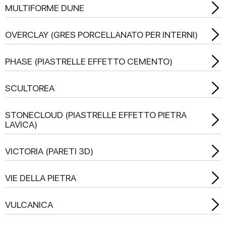
MULTIFORME DUNE
OVERCLAY (GRES PORCELLANATO PER INTERNI)
PHASE (PIASTRELLE EFFETTO CEMENTO)
SCULTOREA
STONECLOUD (PIASTRELLE EFFETTO PIETRA
LAVICA)
VICTORIA (PARETI 3D)
VIE DELLA PIETRA
VULCANICA