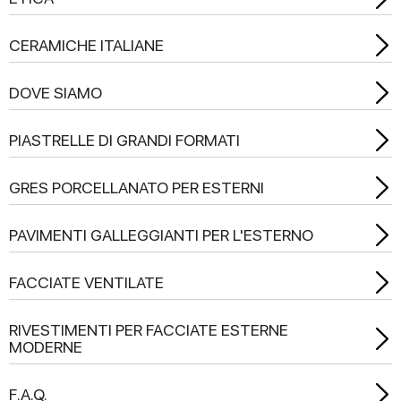
CERAMICHE ITALIANE
DOVE SIAMO
PIASTRELLE DI GRANDI FORMATI
GRES PORCELLANATO PER ESTERNI
PAVIMENTI GALLEGGIANTI PER L'ESTERNO
FACCIATE VENTILATE
RIVESTIMENTI PER FACCIATE ESTERNE
MODERNE
F.A.Q.