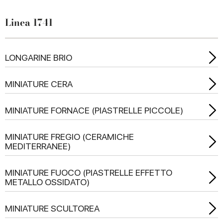
Linea 1741
LONGARINE BRIO
MINIATURE CERA
MINIATURE FORNACE (PIASTRELLE PICCOLE)
MINIATURE FREGIO (CERAMICHE
MEDITERRANEE)
MINIATURE FUOCO (PIASTRELLE EFFETTO
METALLO OSSIDATO)
MINIATURE SCULTOREA