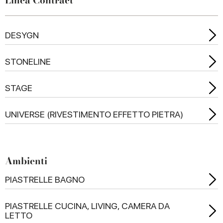
Linea Contract
DESYGN
STONELINE
STAGE
UNIVERSE (RIVESTIMENTO EFFETTO PIETRA)
Ambienti
PIASTRELLE BAGNO
PIASTRELLE CUCINA, LIVING, CAMERA DA
LETTO