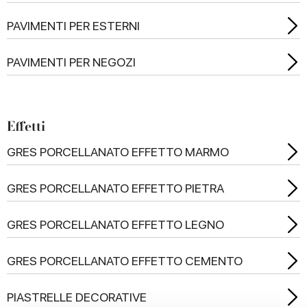
PAVIMENTI PER ESTERNI
PAVIMENTI PER NEGOZI
Effetti
GRES PORCELLANATO EFFETTO MARMO
GRES PORCELLANATO EFFETTO PIETRA
GRES PORCELLANATO EFFETTO LEGNO
GRES PORCELLANATO EFFETTO CEMENTO
PIASTRELLE DECORATIVE