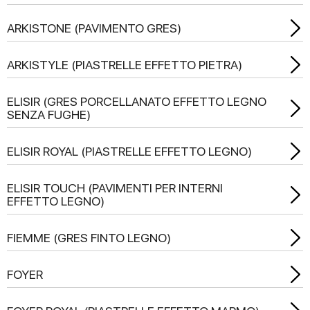
ARKISTONE (PAVIMENTO GRES)
ARKISTYLE (PIASTRELLE EFFETTO PIETRA)
ELISIR (GRES PORCELLANATO EFFETTO LEGNO
SENZA FUGHE)
ELISIR ROYAL (PIASTRELLE EFFETTO LEGNO)
ELISIR TOUCH (PAVIMENTI PER INTERNI
EFFETTO LEGNO)
FIEMME (GRES FINTO LEGNO)
FOYER