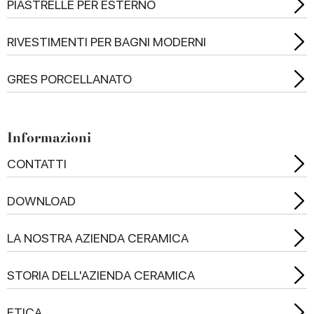
PIASTRELLE PER ESTERNO
RIVESTIMENTI PER BAGNI MODERNI
GRES PORCELLANATO
Informazioni
CONTATTI
DOWNLOAD
LA NOSTRA AZIENDA CERAMICA
STORIA DELL'AZIENDA CERAMICA
ETICA