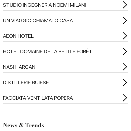
STUDIO INGEGNERIA NOEMI MILANI
UN VIAGGIO CHIAMATO CASA
AEON HOTEL
HOTEL DOMAINE DE LA PETITE FORÊT
NASHI ARGAN
DISTILLERIE BUIESE
FACCIATA VENTILATA POPERA
News & Trends