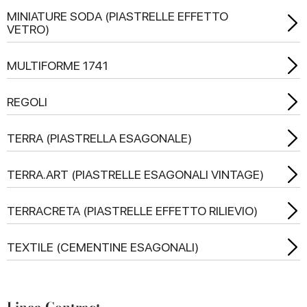
MINIATURE SODA (PIASTRELLE EFFETTO
VETRO)
MULTIFORME 1741
REGOLI
TERRA (PIASTRELLA ESAGONALE)
TERRA.ART (PIASTRELLE ESAGONALI VINTAGE)
TERRACRETA (PIASTRELLE EFFETTO RILIEVIO)
TEXTILE (CEMENTINE ESAGONALI)