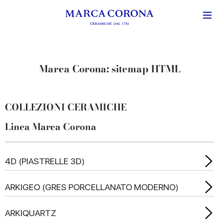
Marca Corona: sitemap HTML
COLLEZIONI CERAMICHE
Linea Marca Corona
4D (PIASTRELLE 3D)
ARKIGEO (GRES PORCELLANATO MODERNO)
ARKIQUARTZ