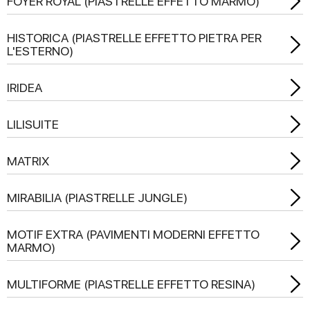
FOYER ROYAL (PIASTRELLE EFFETTO MARMO)
HISTORICA (PIASTRELLE EFFETTO PIETRA PER
L'ESTERNO)
IRIDEA
LILISUITE
MATRIX
MIRABILIA (PIASTRELLE JUNGLE)
MOTIF EXTRA (PAVIMENTI MODERNI EFFETTO
MARMO)
MULTIFORME (PIASTRELLE EFFETTO RESINA)