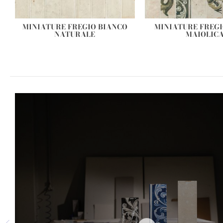
MINIATURE FREGIO BIANCO
MINIATURE FREG
NATURALE
MAIOLIC