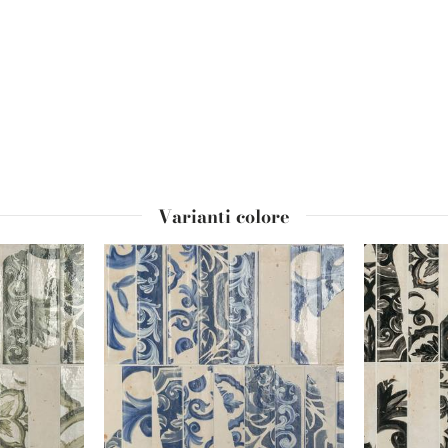
Varianti colore