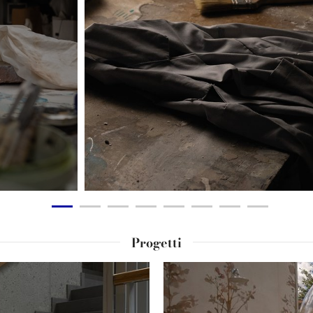
Progetti