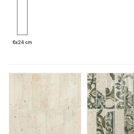
6x24 cm