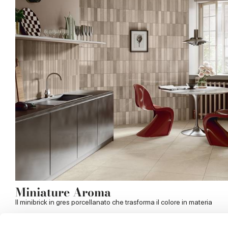
Miniature Aroma
Il minibrick in gres porcellanato che trasforma il colore in materia