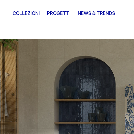
COLLEZIONI
PROGETTI
NEWS & TRENDS