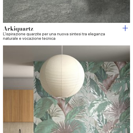
Arkiquartz
L'ispirazione quarzite per una nuova sintesi tra eleganza
naturale e vocazione tecnica