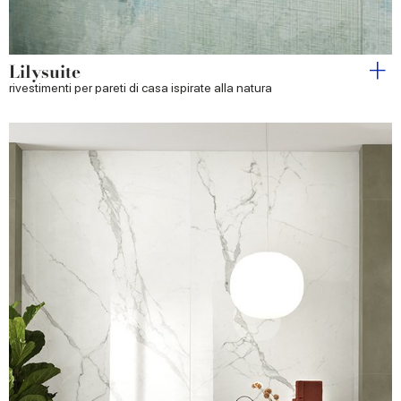
Lilysuite
rivestimenti per pareti di casa ispirate alla natura