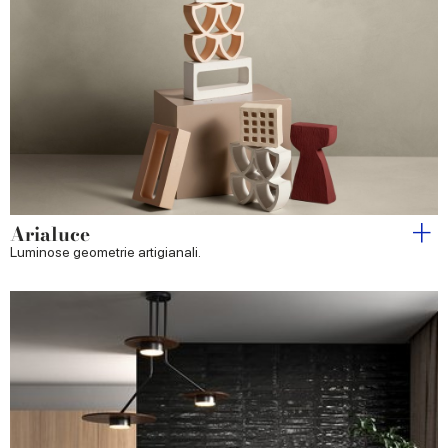
Arialuce
Luminose geometrie artigianali.