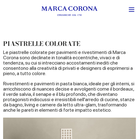
PIASTRELLE COLORATE
Le piastrelle colorate per pavimenti e rivestimenti di Marca
Corona sono declinate in tonalità eccentriche, vivaci e di
tendenza, su cui si intrecciano accostamenti inediti che
consentono alla creatività di privati e designers di esprimersi a
pieno, a tutto colore.
Rivestimenti e pavimenti in pasta bianca, ideale per gli interni, si
arricchiscono di nuances decise e avvolgenti come il bordeaux,
il verde salvia, il senape e il blu profondo, che diventano
protagonisti indiscussi e irresistibili nell'arredo di cucine, stanze
da bagno, living e camere da letto ultra-glam, trasformando
anche le pareti in elementi di forte impatto estetico.