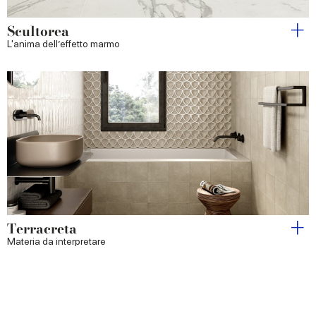
Scultorea
L'anima dell’effetto marmo
Terracreta
Materia da interpretare