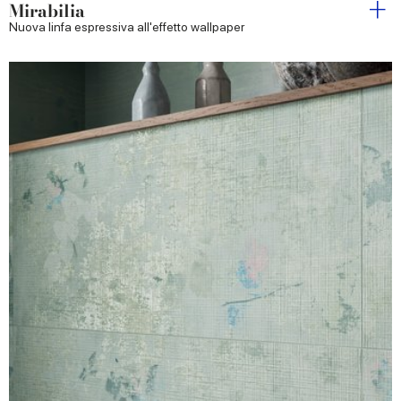
Mirabilia
Nuova linfa espressiva all'effetto wallpaper