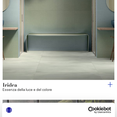
Iridea
Essenza della luce e del colore