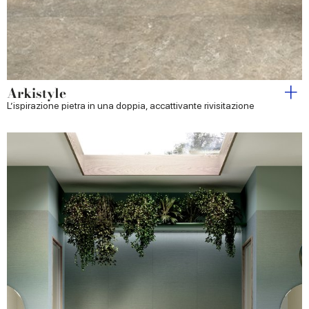
Arkistyle
L’ispirazione pietra in una doppia, accattivante rivisitazione