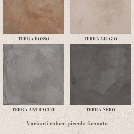
TERRA ROSSO
TERRA GRIGIO
TERRA ANTRACITE
TERRA NERO
Varianti colore piccolo formato