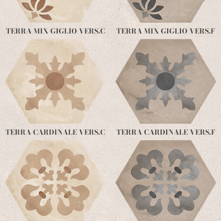
TERRA MIX GIGLIO VERS.C
TERRA MIX GIGLIO VERS.F
TERRA CARDINALE VERS.C
TERRA CARDINALE VERS.F