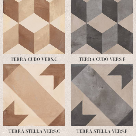
TERRA CUBO VERS.C
TERRA CUBO VERS.F
TERRA STELLA VERS.C
TERRA STELLA VERS.F