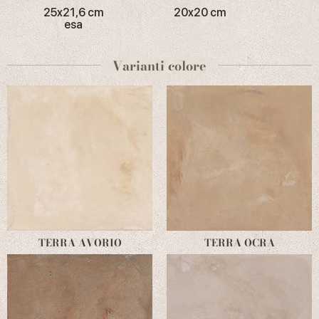
25x21,6 cm
20x20 cm
esa
Varianti colore
TERRA AVORIO
TERRA OCRA