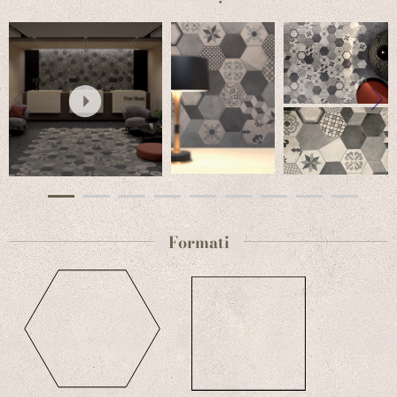
pavimenti esagonali, una soluzione unica e inconfondibile. Le
pareti e i pavimenti di questa collezione garantiscono elevate
performance e potenzialità espressive.
Formati