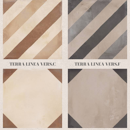
TERRA LINEA VERS.C
TERRA LINEA VERS.F