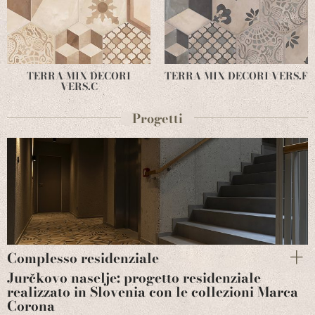
TERRA MIX DECORI
TERRA MIX DECORI VERS.F
VERS.C
Progetti
Complesso residenziale
Jurčkovo naselje: progetto residenziale
realizzato in Slovenia con le collezioni Marca
Corona