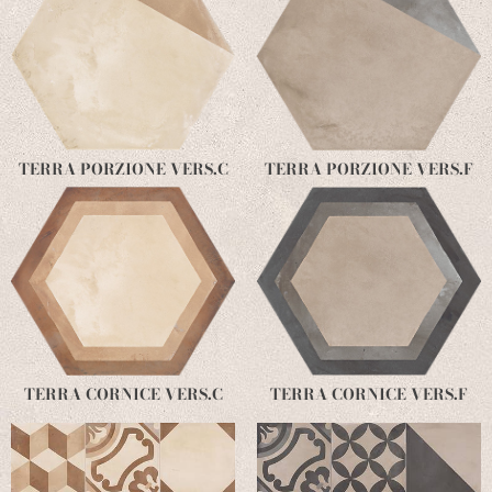
TERRA PORZIONE VERS.C
TERRA PORZIONE VERS.F
TERRA CORNICE VERS.C
TERRA CORNICE VERS.F