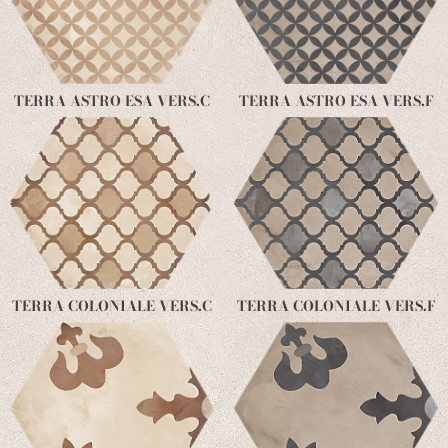
TERRA ASTRO ESA VERS.C
TERRA ASTRO ESA VERS.F
TERRA COLONIALE VERS.C
TERRA COLONIALE VERS.F