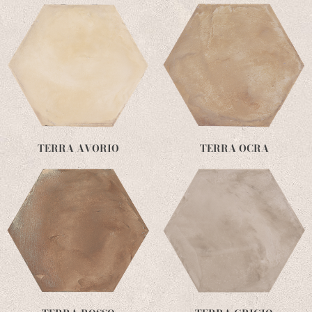
TERRA AVORIO
TERRA OCRA