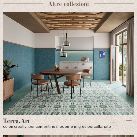
Altre collezioni
Terra.Art
colori creativi per cementine moderne in gres porcellanato