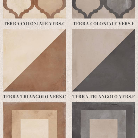
TERRA COLONIALE VERS.C
TERRA COLONIALE VERS.F
TERRA TRIANGOLO VERS.C
TERRA TRIANGOLO VERS.F