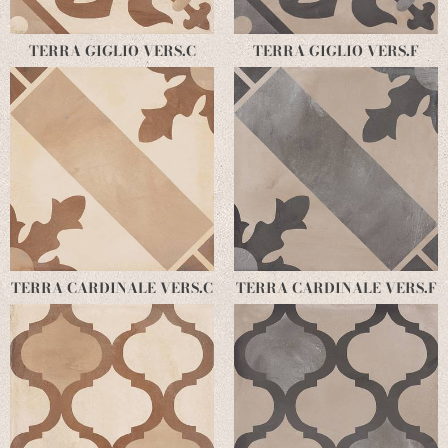
TERRA GIGLIO VERS.C
TERRA GIGLIO VERS.F
TERRA CARDINALE VERS.C
TERRA CARDINALE VERS.F