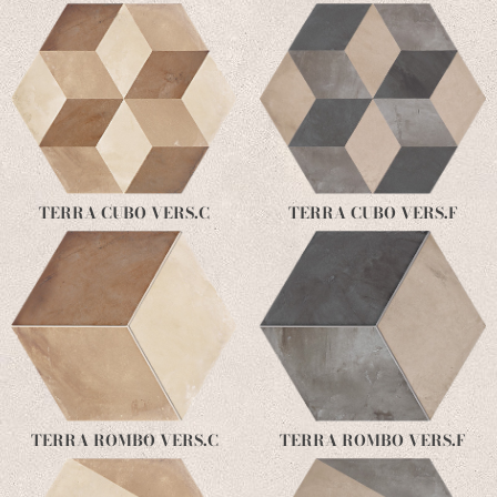
TERRA CUBO VERS.C
TERRA CUBO VERS.F
TERRA ROMBO VERS.C
TERRA ROMBO VERS.F