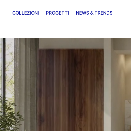
COLLEZIONI
PROGETTI
NEWS & TRENDS