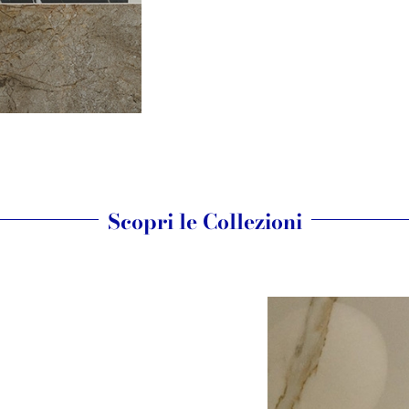
Scopri le Collezioni