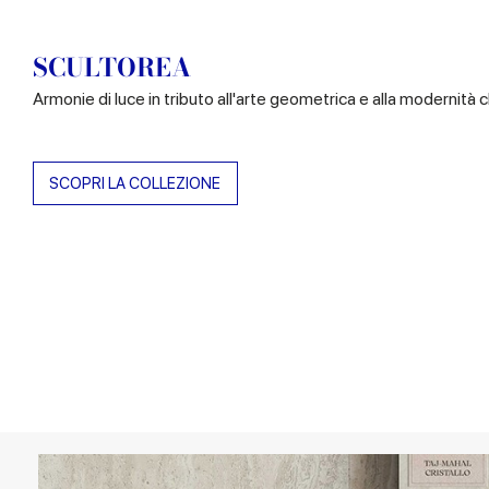
SCULTOREA
Armonie di luce in tributo all'arte geometrica e alla modernità c
SCOPRI LA COLLEZIONE