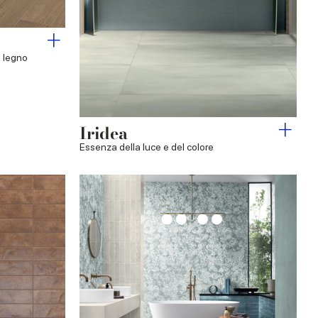
o legno
Iridea
Essenza della luce e del colore