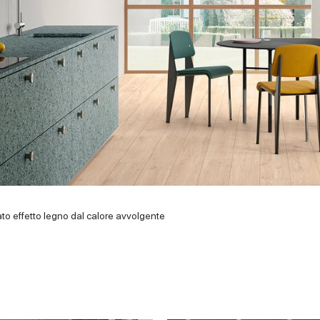
to effetto legno dal calore avvolgente