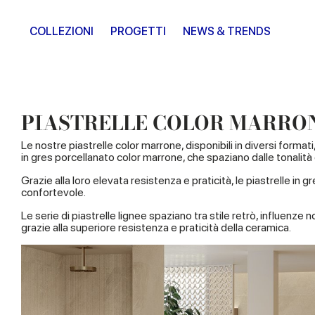
COLLEZIONI
PROGETTI
NEWS & TRENDS
PIASTRELLE COLOR MARRO
Le nostre piastrelle color marrone, disponibili in diversi form
in gres porcellanato color marrone, che spaziano dalle tonalità 
Grazie alla loro elevata resistenza e praticità, le piastrelle i
confortevole.
Le serie di piastrelle lignee spaziano tra stile retrò, influenze
grazie alla superiore resistenza e praticità della ceramica.