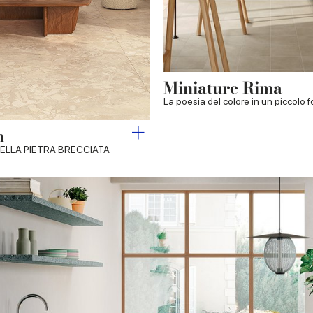
Miniature Rima
La poesia del colore in un piccolo 
m
ELLA PIETRA BRECCIATA