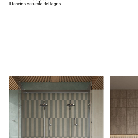
Il fascino naturale del legno