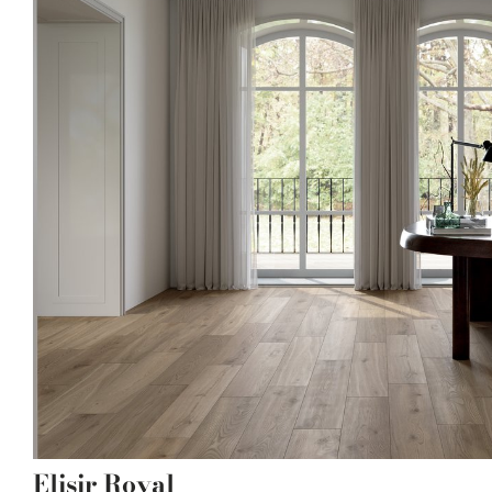
Elisir Royal