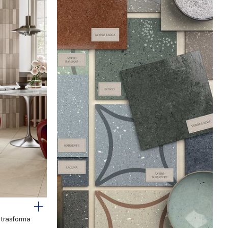
e trasforma