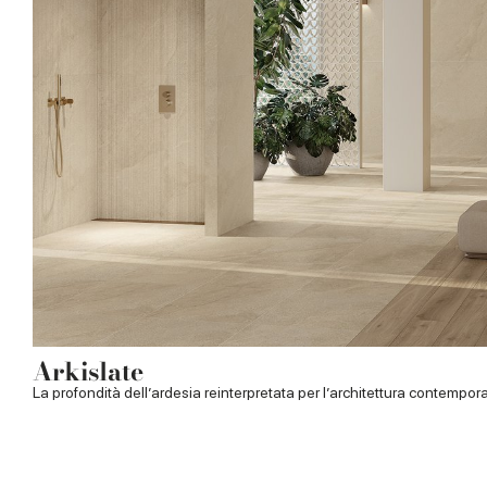
Arkislate
La profondità dell’ardesia reinterpretata per l’architettura contempo