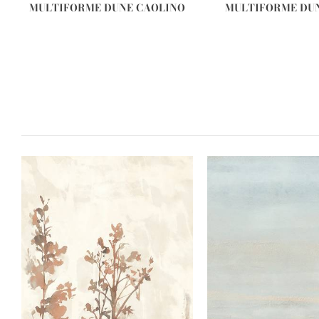
MULTIFORME DUNE CAOLINO
MULTIFORME DU