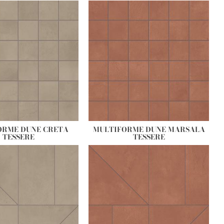
ORME DUNE CRETA
MULTIFORME DUNE MARSALA
TESSERE
TESSERE