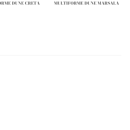
ORME DUNE CRETA
MULTIFORME DUNE MARSALA