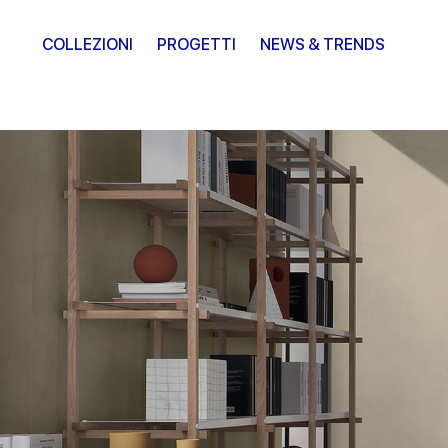
COLLEZIONI
PROGETTI
NEWS & TRENDS