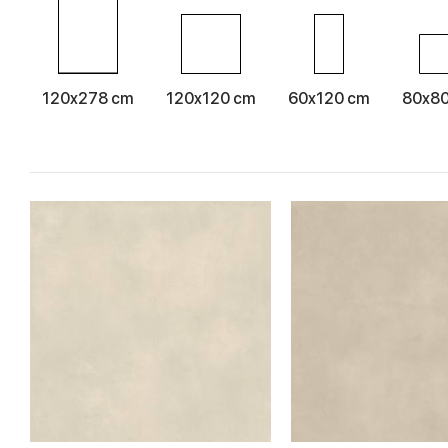
120x278 cm
120x120 cm
60x120 cm
80x8