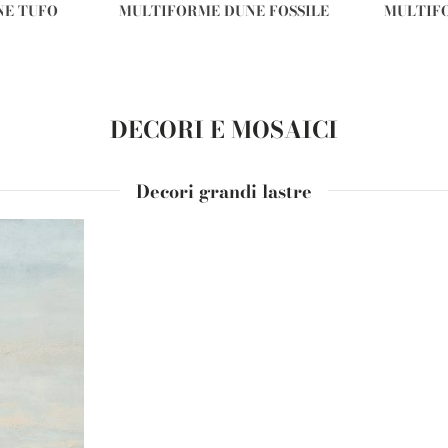
NE TUFO
MULTIFORME DUNE FOSSILE
MULTIF
DECORI E MOSAICI
Decori grandi lastre