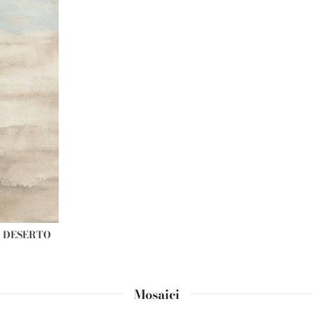
 DESERTO
Mosaici