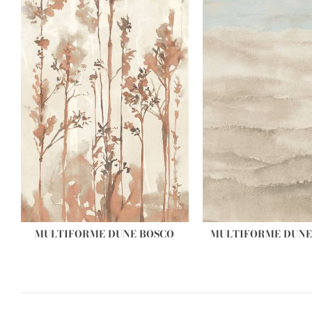
MULTIFORME DUNE BOSCO
MULTIFORME DUNE