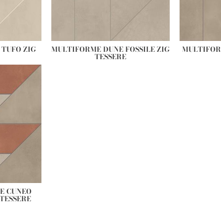
TUFO ZIG
MULTIFORME DUNE FOSSILE ZIG
MULTIFOR
TESSERE
E CUNEO
TESSERE