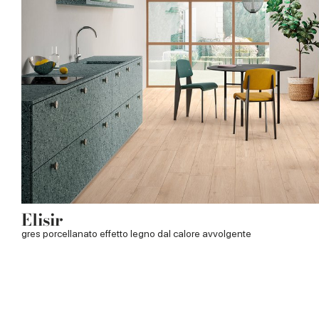
Elisir
gres porcellanato effetto legno dal calore avvolgente