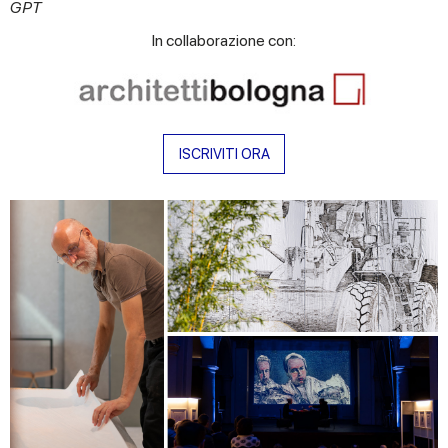
GPT
In collaborazione con:
ISCRIVITI ORA