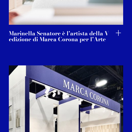
Marinella Senatore è l'artista della V
edizione di Marca Corona per l'Arte