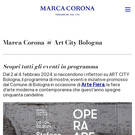
Marca Corona @ Art City Bologna
Scopri tutti gli eventi in programma
Dal 2 al 4 febbraio 2024 si riaccendono i riflettori su ART CITY
Bologna, il programma di mostre, eventi e iniziative promosso
dal Comune di Bologna in occasione di
Arte Fiera
, la fiera
d’arte moderna e contemporanea che quest’anno spegne
cinquanta candeline.