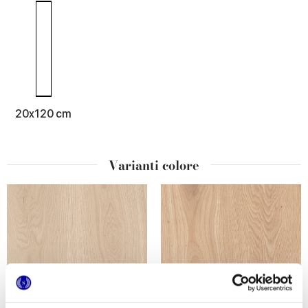
20x120 cm
Varianti colore