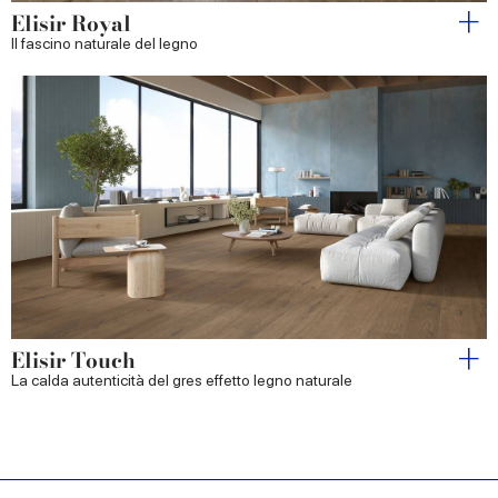
Elisir Royal
Il fascino naturale del legno
Elisir Touch
La calda autenticità del gres effetto legno naturale