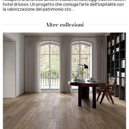
hotel di lusso. Un progetto che coniuga l’arte dell’ospitalità con
la valorizzazione del patrimonio sto…
Altre collezioni