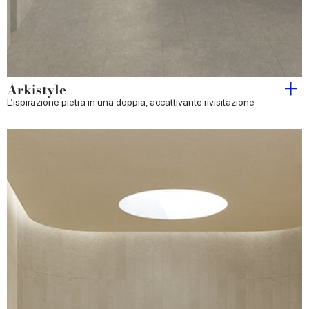
Arkistyle
L’ispirazione pietra in una doppia, accattivante rivisitazione