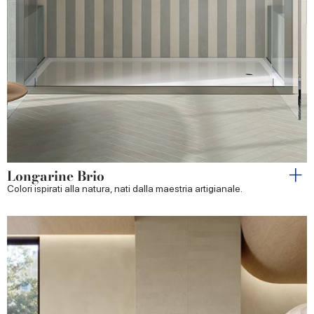
Longarine Brio
Colori ispirati alla natura, nati dalla maestria artigianale.