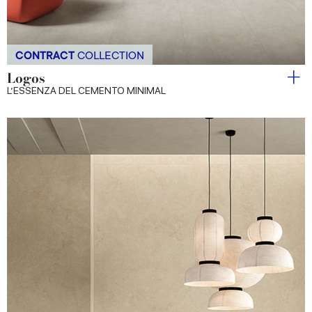
CONTRACT
COLLECTION
Logos
L’ESSENZA DEL CEMENTO MINIMAL