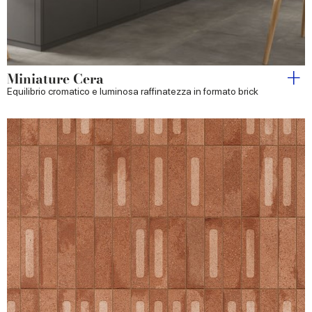
Miniature Cera
Equilibrio cromatico e luminosa raffinatezza in formato brick