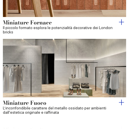
Miniature Fornace
Il piccolo formato esplora le potenzialità decorative dei London
bricks
Miniature Fuoco
L’inconfondibile carattere del metallo ossidato per ambienti
dall'estetica originale e raffinata