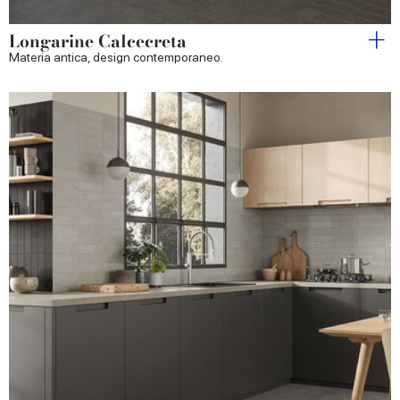
Longarine Calcecreta
Materia antica, design contemporaneo.