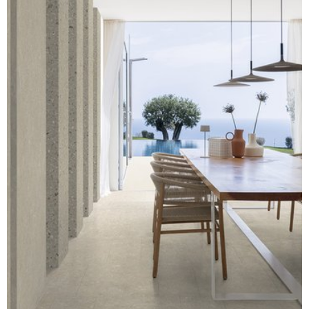
may combine it with other information that you’ve
provided to them or that they’ve collected from your use
of their services.