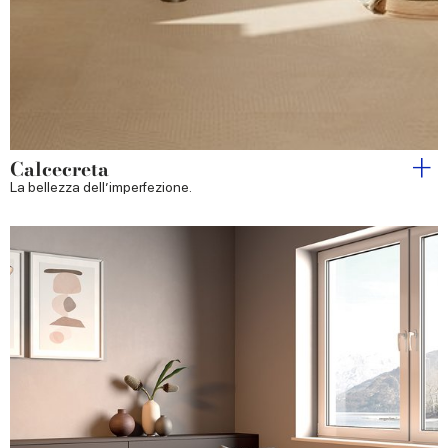
Calcecreta
La bellezza dell’imperfezione.