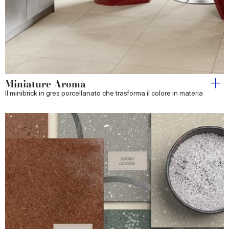
Miniature Aroma
Il minibrick in gres porcellanato che trasforma il colore in materia