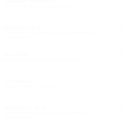
Miniature Scultorea
Quintessenza della bellezza effetto marmo