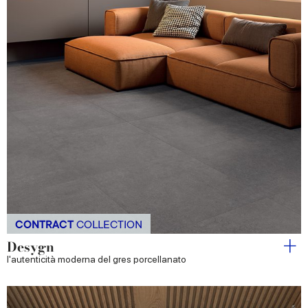
CONTRACT
COLLECTION
Desygn
l'autenticità moderna del gres porcellanato