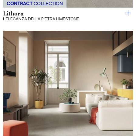
CONTRACT
COLLECTION
Lithora
L’ELEGANZA DELLA PIETRA LIMESTONE