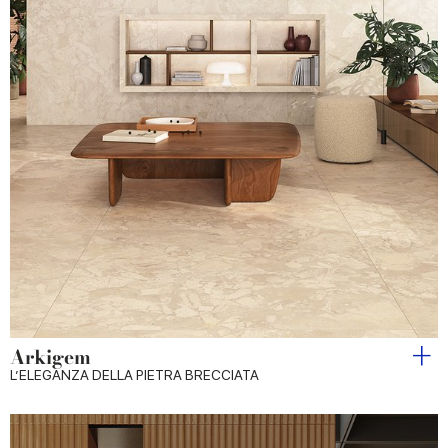
Arkigem
L’ELEGANZA DELLA PIETRA BRECCIATA