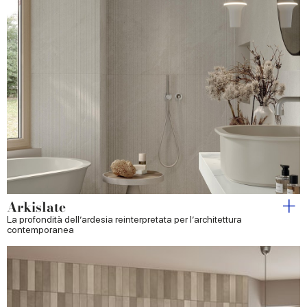
Arkislate
La profondità dell’ardesia reinterpretata per l’architettura
contemporanea