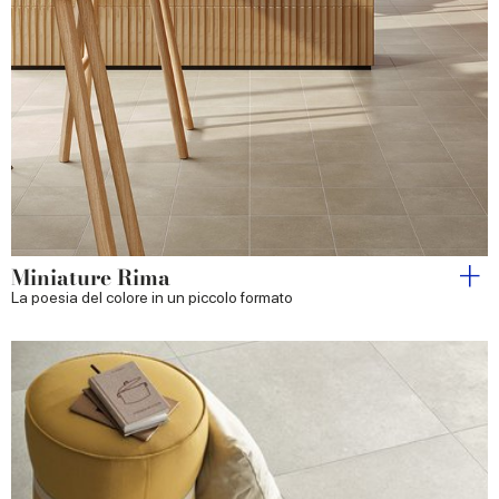
Miniature Rima
La poesia del colore in un piccolo formato