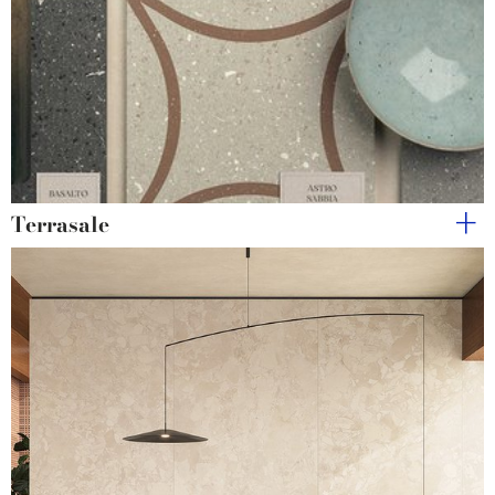
Terrasale