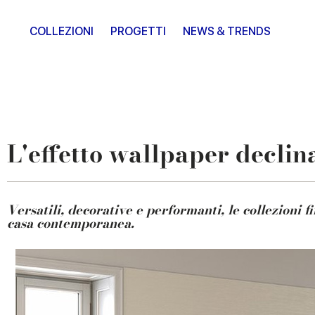
COLLEZIONI
PROGETTI
NEWS & TRENDS
L'effetto wallpaper declin
Versatili, decorative e performanti, le collezioni
casa contemporanea.