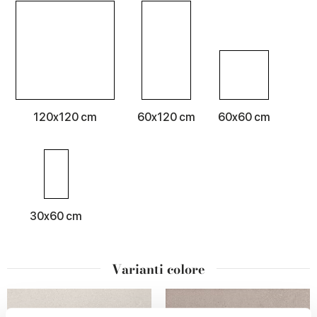
120x120 cm
60x120 cm
60x60 cm
30x60 cm
Varianti colore