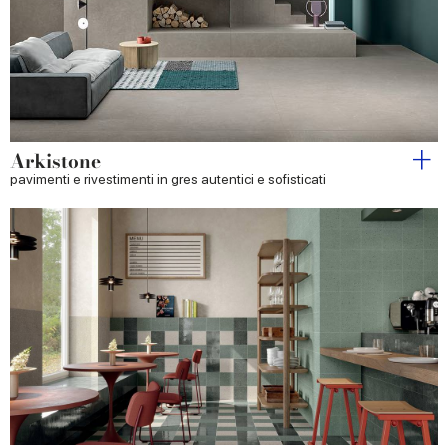
Arkistone
pavimenti e rivestimenti in gres autentici e sofisticati