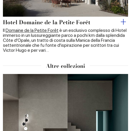
Hotel Domaine de la Petite Forêt
Il
Domaine de la Petite Forêt
è un esclusivo complesso di Hotel
immerso in un lussureggiante parco a pochi km dalla splendida
Côte d'Opale, un tratto di costa sulla Manica della Francia
settentrionale che fu fonte d'ispirazione per scrittori tra cui
Victor Hugo e per vari…
Altre collezioni