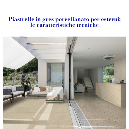
Piastrelle in gres porcellanato per esterni:
le caratteristiche tecniche