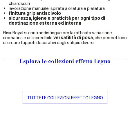
chiaroscuri
lavorazione manuale ispirata a oliatura e piallatura
finitura grip antiscivolo
sicurezza, igiene e praticità per ogni tipo di
destinazione esterna ed interna
Elisir Royal si contraddistingue per la raffinata variazione
cromatica e un’incredibile
versatilità di posa
, che permettono
di creare tappeti decorativi dagli stili più diversi.
Esplora le collezioni effetto Legno
TUTTE LE COLLEZIONI EFFETTO LEGNO