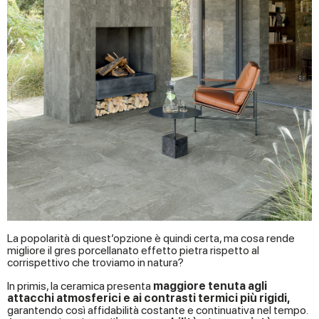
La popolarità di quest’opzione è quindi certa, ma cosa rende
migliore il gres porcellanato effetto pietra rispetto al
corrispettivo che troviamo in natura?
In primis, la ceramica presenta
maggiore tenuta agli
attacchi atmosferici e ai contrasti termici più rigidi,
garantendo così affidabilità costante e continuativa nel tempo.