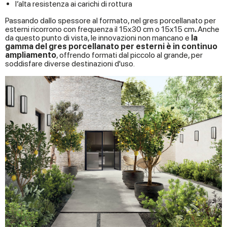
l’alta resistenza ai carichi di rottura
Passando dallo spessore al formato, nel gres porcellanato per
esterni ricorrono con frequenza il 15x30 cm o 15x15 cm
.
Anche
da questo punto di vista, le innovazioni non mancano e
la
gamma del gres porcellanato per esterni è in continuo
ampliamento
, offrendo formati dal piccolo al grande, per
soddisfare diverse destinazioni d'uso.