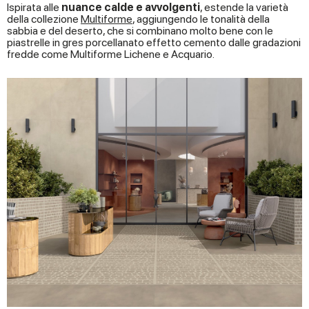
Ispirata alle
nuance calde e avvolgenti
, estende la varietà
della collezione
Multiforme
, aggiungendo le tonalità della
sabbia e del deserto, che si combinano molto bene con le
piastrelle in gres porcellanato effetto cemento dalle gradazioni
fredde come Multiforme Lichene e Acquario.