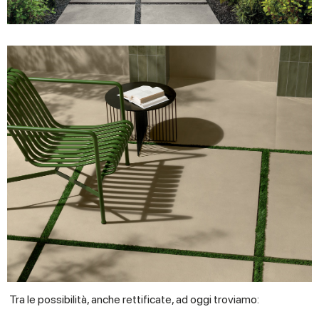
Tra le possibilità, anche rettificate, ad oggi troviamo: