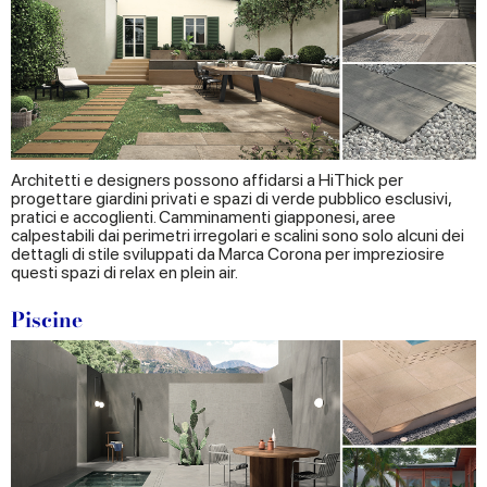
Architetti e designers possono affidarsi a HiThick per
progettare giardini privati e spazi di verde pubblico esclusivi,
pratici e accoglienti. Camminamenti giapponesi, aree
calpestabili dai perimetri irregolari e scalini sono solo alcuni dei
dettagli di stile sviluppati da Marca Corona per impreziosire
questi spazi di relax en plein air.
Piscine