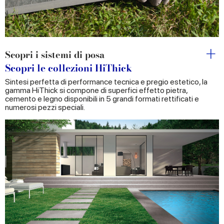
Scopri i sistemi di posa
Scopri le collezioni HiThick
Sintesi perfetta di performance tecnica e pregio estetico, la
gamma HiThick si compone di superfici effetto pietra,
cemento e legno disponibili in 5 grandi formati rettificati e
numerosi pezzi speciali.