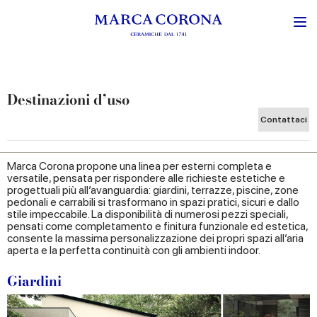
Destinazioni d’uso
Contattaci
Marca Corona propone una linea per esterni completa e
versatile, pensata per rispondere alle richieste estetiche e
progettuali più all’avanguardia: giardini, terrazze, piscine, zone
pedonali e carrabili si trasformano in spazi pratici, sicuri e dallo
stile impeccabile. La disponibilità di numerosi pezzi speciali,
pensati come completamento e finitura funzionale ed estetica,
consente la massima personalizzazione dei propri spazi all’aria
aperta e la perfetta continuità con gli ambienti indoor.
Giardini