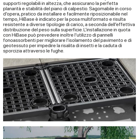
supporti regolabili in altezza, che assicurano la perfetta
planarità e stabilità del piano di calpestio. Sagomabile in corso
d’opera, pratico da installare e facilmente riposizionabile nel
tempo, HiBase è indicato per la posa multiformato e risulta
resistente a diverse tipologie di carico, a seconda dell’effettiva
distribuzione del peso sulla superficie. L’installazione in quota
con HiBase può prevedere inoltre l’utilizzo di pannelli
fonoassorbenti per migliorare l’isolamento del pavimento e di
geotessuto per impedire la risalita di insetti e la caduta di
sporcizia attraverso le fughe.