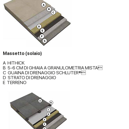
Massetto (solaio)
A HITHICK
B 5-6 CM DI GHIAIA A GRANULOMETRIA MISTA
C GUAINA DI DRENAGGIO SCHLUTER®
D STRATO DI DRENAGGIO
E TERRENO