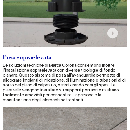
Posa sopraelevata
Le soluzioni tecniche di Marca Corona consentono inoltre
l’installazione sopraelevata con diverse tipologie di fondo
planare. Questo sistema di posa all’avanguardia permette di
alloggiare impianti di irrigazione, di illuminazione e tubazioni al di
sotto del piano di calpestio, ottimizzando così gli spazi. Le
piastrelle vengono installate su supporti portanti e risultano
facilmente amovibili per consentire l’ispezione e la
manutenzione degli elementi sottostanti.