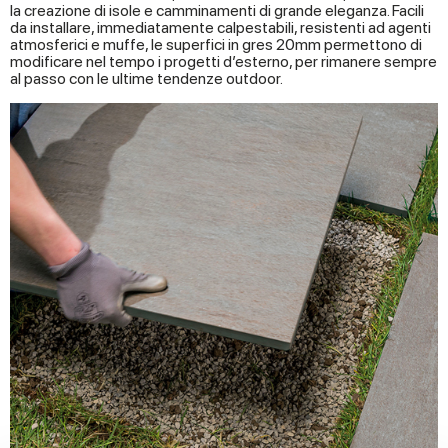
la creazione di isole e camminamenti di grande eleganza. Facili
da installare, immediatamente calpestabili, resistenti ad agenti
atmosferici e muffe, le superfici in gres 20mm permettono di
modificare nel tempo i progetti d’esterno, per rimanere sempre
al passo con le ultime tendenze outdoor.