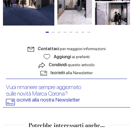
Contattaci
per maggiori informazioni
Aggiungi
ai preferiti
Condividi
questo articolo
Iscriviti
alla Newsletter
Vuoi rimanere sempre aggiornato
sulle novità Marca Corona?
iscriviti alla nostra Newsletter
Potrebbe interessarti anche...