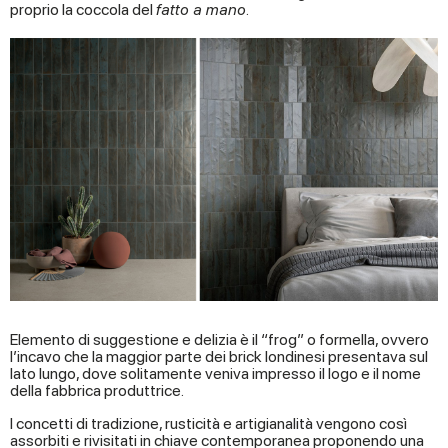
proprio la coccola del
fatto a mano
.
Elemento di suggestione e delizia è il “frog” o formella, ovvero
l’incavo che la maggior parte dei brick londinesi presentava sul
lato lungo, dove solitamente veniva impresso il logo e il nome
della fabbrica produttrice.
I concetti di tradizione, rusticità e artigianalità vengono così
assorbiti e rivisitati in chiave contemporanea proponendo una