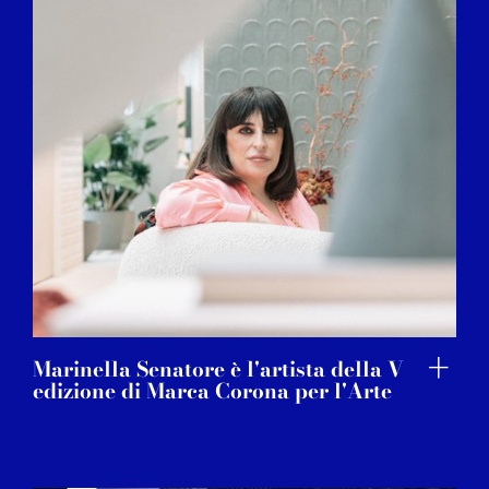
Marinella Senatore è l'artista della V
edizione di Marca Corona per l'Arte