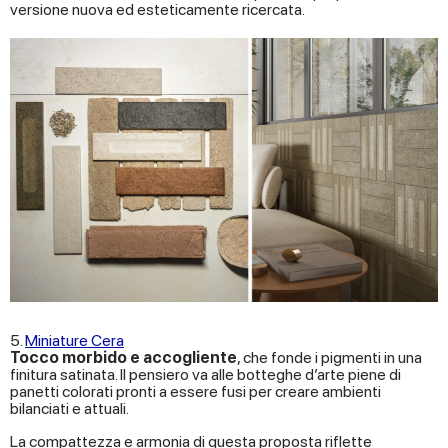
versione nuova ed esteticamente ricercata.
5.
Miniature Cera
Tocco morbido e accogliente
, che fonde i pigmenti in una
finitura satinata. Il pensiero va alle botteghe d’arte piene di
panetti colorati pronti a essere fusi per creare ambienti
bilanciati e attuali.
La compattezza e armonia di questa proposta riflette