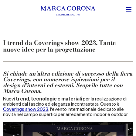
I trend da Coverings show 2023. Tante
nuove idee per la progettazione
Si chiude un’altra edizione di successo della fiera
Coverings, con numerose ispirazioni per il
design d’interni ed esterni. Scoprile tutte con
Marca Corona.
Nuovi
trend, tecnologie
e
materiali
per la realizzazione di
ambienti dal fascino ed eleganza incontrastata. Questo è
Coverings show 2023
, l’evento internazionale dedicato alle
novità nel campo superfici per arredamento indoor e outdoor.