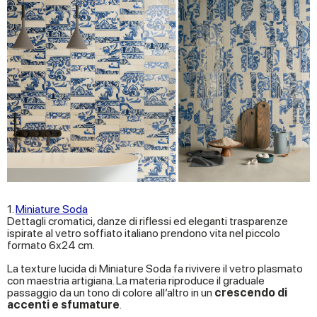
1.
Miniature Soda
Dettagli cromatici, danze di riflessi ed eleganti trasparenze
ispirate al vetro soffiato italiano prendono vita nel piccolo
formato 6x24 cm.
La texture lucida di Miniature Soda fa rivivere il vetro plasmato
con maestria artigiana. La materia riproduce il graduale
passaggio da un tono di colore all’altro in un
crescendo di
accenti e sfumature
.