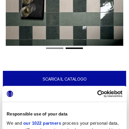
SCARICA IL CATALOGO
Responsible use of your data
We and
our 1022 partners
process your personal data,