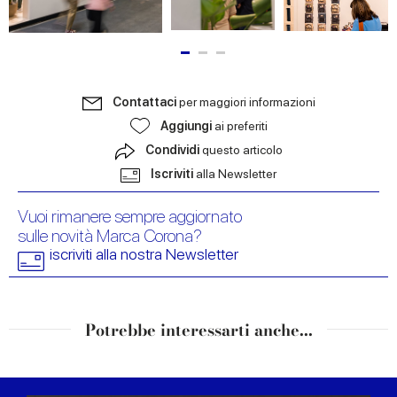
Contattaci
per maggiori informazioni
Aggiungi
ai preferiti
Condividi
questo articolo
Iscriviti
alla Newsletter
Vuoi rimanere sempre aggiornato
sulle novità Marca Corona?
iscriviti alla nostra Newsletter
Potrebbe interessarti anche...