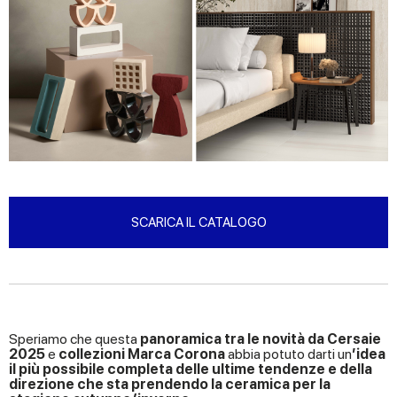
SCARICA IL CATALOGO
Speriamo che questa
panoramica tra le novità da Cersaie
2025
e
collezioni Marca Corona
abbia potuto darti un
’idea
il più possibile completa delle ultime tendenze e della
direzione che sta prendendo la ceramica per la