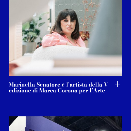
Marinella Senatore è l'artista della V
edizione di Marca Corona per l'Arte