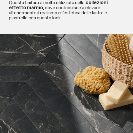
Questa finitura è molto utilizzata nelle
collezioni
effetto marmo,
dove contribuisce a elevare
ulteriormente il realismo e l’estetica delle lastre e
piastrelle con questo look.