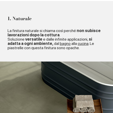
1. Naturale
La finitura naturale si chiama così perché
non subisce
lavorazioni dopo la cottura
.
Soluzione
versatile
e dalle infinite applicazioni,
si
adatta a ogni ambiente,
dal
bagno
alla
cucina
. Le
piastrelle con questa finitura sono opache.