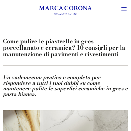
Come pulire le piastrelle in gres
porcellanato e ceramica? 10 consigli per la
manutenzione di pavimenti e rivestimenti
Un vademecum pratico e completo per
rispondere a tutti i tuoi dubbi su come
mantenere pulite le superfici ceramiche in gres e
pasta bianca.