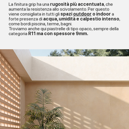
La finitura grip ha una
rugosità più accentuata
, che
aumenta la resistenza allo scivolamento. Per questo
viene consigliata in tutti gli
spazi
outdoor
o indoor
a
forte presenza di
acqua, umidità e calpestio intenso
,
come bordi piscina, terme, bagni.
Troviamo anche qui piastrelle di tipo opaco, sempre della
categoria
R11 ma con spessore 9mm.