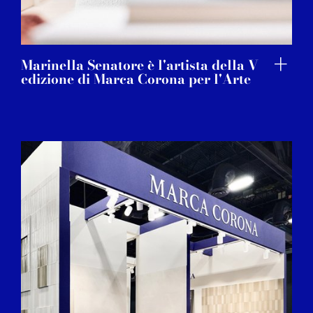
Marinella Senatore è l'artista della V
edizione di Marca Corona per l'Arte