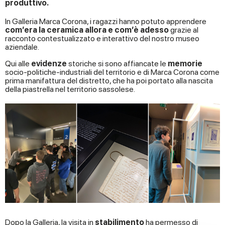
produttivo.
In Galleria Marca Corona, i ragazzi hanno potuto apprendere
com’era la ceramica allora e com’è adesso
grazie al
racconto contestualizzato e interattivo del nostro museo
aziendale.
Qui alle
evidenze
storiche si sono affiancate le
memorie
socio-politiche-industriali del territorio e di Marca Corona come
prima manifattura del distretto, che ha poi portato alla nascita
della piastrella nel territorio sassolese.
Dopo la Galleria, la visita in
stabilimento
ha permesso di