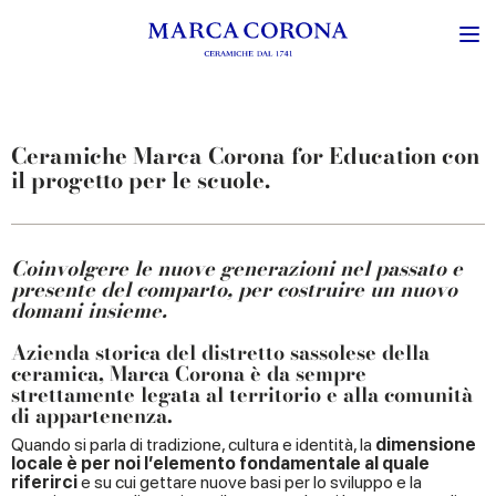
Ceramiche Marca Corona for Education con
il progetto per le scuole.
Coinvolgere le nuove generazioni nel passato e
presente del comparto, per costruire un nuovo
domani insieme.
Azienda storica del distretto sassolese della
ceramica, Marca Corona è da sempre
strettamente legata al
territorio
e alla
comunità
di appartenenza.
Quando si parla di tradizione, cultura e identità, la
dimensione
locale è per noi l’elemento fondamentale al quale
riferirci
e su cui gettare nuove basi per lo sviluppo e la