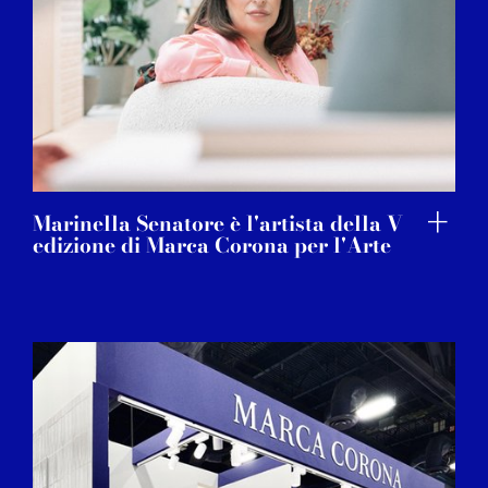
Marinella Senatore è l'artista della V
edizione di Marca Corona per l'Arte