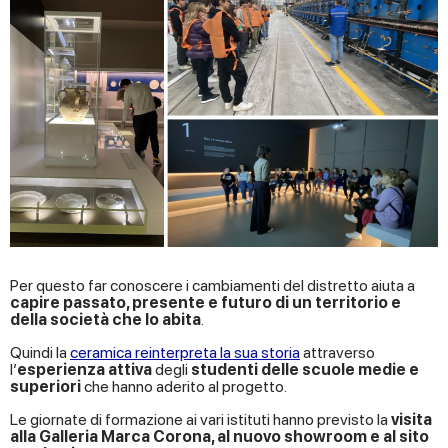
Per questo far conoscere i cambiamenti del distretto aiuta a
capire passato, presente e futuro di un territorio e
della società che lo abita
.
Quindi la
ceramica reinterpreta la sua storia
attraverso
l’
esperienza attiva
degli
studenti delle scuole medie e
superiori
che hanno aderito al progetto.
Le giornate di formazione ai vari istituti hanno previsto la
visita
alla Galleria Marca Corona, al nuovo showroom e al sito