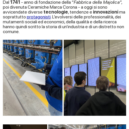
Dal
1741
- anno di fondazione della “
Fabbrica della Majolica
”,
poi divenuta Ceramiche Marca Corona - a oggi si sono
avvicendate diverse
tecnologie
, tendenze e
innovazioni
ma
soprattutto
protagonisti
. L’evolversi delle professionalità, dei
mutamenti sociali ed economici, della qualità e della ricerca
hanno quindi scritto la storia di un’industria e di un distretto non
comune.