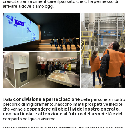
crescita, senza dimenticare il passato che ci ha permesso di
arrivare a dove siamo oggi.
Dalla
condivisione e partecipazione
delle persone al nostro
percorso di miglioramento, nascono infatti prospettive inedite
che vanno a
espandere gli obiettivi del nostro operato,
con particolare attenzione al futuro della società
e del
comparto nel quale viviamo.