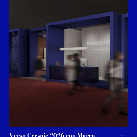
Verso Cersaie 2026 con Marca