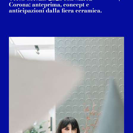
Corona: anteprima, concept e
anticipazioni dalla fiera ceramica.