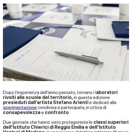
Dopo l’esperienza dell’anno passato, tornano i l
aboratori
rivolti alle scuole del territorio,
in questa edizione
presieduti dall’artista Stefano Arienti
e dedicati alla
sperimentazione
condivisa e partecipata, in ottica di
consapevolezza
e
confronto
.
Due giornate che hanno visto protagoniste le
classi superiori
dell’Istituto Chierici di Reggio Emilia e dell’Istituto