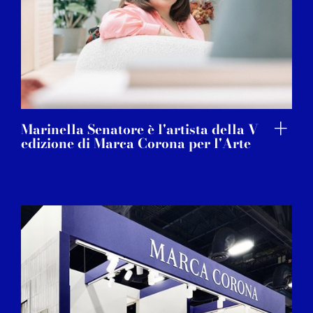
Marinella Senatore è l'artista della V
edizione di Marca Corona per l'Arte