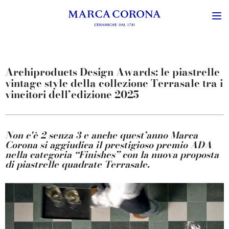
Archiproducts Design Awards: le piastrelle
vintage style della collezione Terrasale tra i
vincitori dell’edizione 2025
Non c'è 2 senza 3 e anche quest’anno Marca
Corona si aggiudica il prestigioso premio ADA
nella categoria “Finishes” con la nuova proposta
di piastrelle quadrate Terrasale.