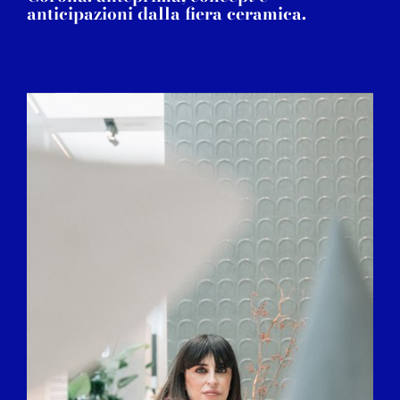
anticipazioni dalla fiera ceramica.