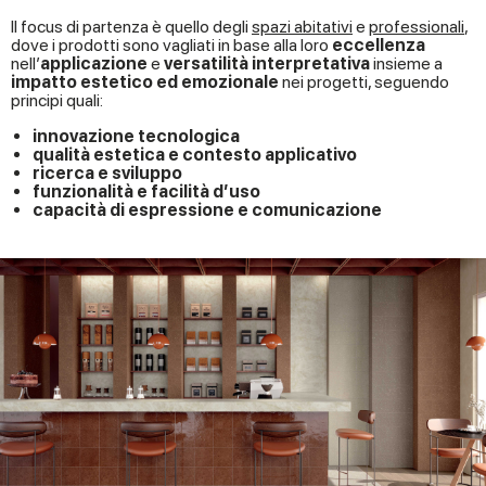
Il focus di partenza è quello degli
spazi abitativi
e
professionali
,
dove i prodotti sono vagliati in base alla loro
eccellenza
nell’
applicazione
e
versatilità interpretativa
insieme a
impatto estetico ed emozionale
nei progetti, seguendo
principi quali:
innovazione tecnologica
qualità estetica e contesto applicativo
ricerca e sviluppo
funzionalità e facilità d’uso
capacità di espressione e comunicazione