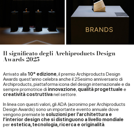
Il significato degli Archiproducts Design
Awards 2025
Arrivato alla
10° edizione
, il premio Archiproducts Design
Awards quest’anno celebra anche il 25esimo anniversario di
Archiproducts, piattaforma icona del design internazionale e da
sempre promotrice di
innovazione
,
qualità progettuale
e
creatività costruttiva
nel settore.
In linea con questi valori, gli ADA (acronimo per Archiproducts
Design Awards) sono un importante evento annuale dove
vengono premiate le
soluzioni per l’architettura e
l’interior design che si distinguono a livello mondiale
per
estetica, tecnologia, ricerca e originalità
.