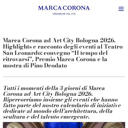
Marca Corona ad Art City Bologna 2026.
Highlights e racconto degli eventi al Teatro
San Leonardo: convegno “Il tempo del
ritrovarsi”, Premio Marca Corona e la
mostra di Pino Deodato
Tutti i momenti della 3 giorni di Marca
Corona ad Art City Bologna 2026.
Ripercorriamo insieme gli eventi che hanno
fatto parte del nostro calendario di iniziative
dedicate al mondo dell’architettura, della
scultura e del talento emergente.