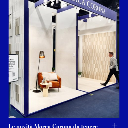
Le novità Marca Corona da tenere