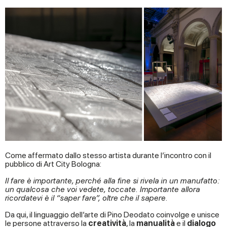
Come affermato dallo stesso artista durante l’incontro con il
pubblico di Art City Bologna:
Il fare è importante, perché alla fine si rivela in un manufatto:
un qualcosa che voi vedete, toccate. Importante allora
ricordatevi è il “saper fare”, oltre che il sapere.
Da qui, il linguaggio dell’arte di Pino Deodato coinvolge e unisce
le persone attraverso la
creatività
, la
manualità
e il
dialogo