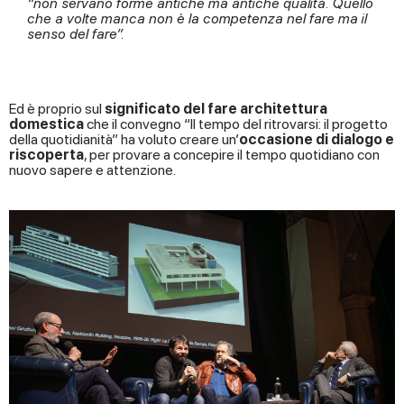
“non servano forme antiche ma antiche qualità. Quello
che a volte manca non è la competenza nel fare ma il
senso del fare”.
Ed è proprio sul
significato del fare architettura
domestica
che il convegno “Il tempo del ritrovarsi: il progetto
della quotidianità” ha voluto creare un’
occasione di dialogo e
riscoperta
, per provare a concepire il tempo quotidiano con
nuovo sapere e attenzione.