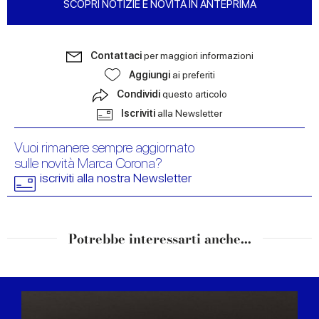
SCOPRI NOTIZIE E NOVITÀ IN ANTEPRIMA
Contattaci
per maggiori informazioni
Aggiungi
ai preferiti
Condividi
questo articolo
Iscriviti
alla Newsletter
Vuoi rimanere sempre aggiornato
sulle novità Marca Corona?
iscriviti alla nostra Newsletter
Potrebbe interessarti anche...