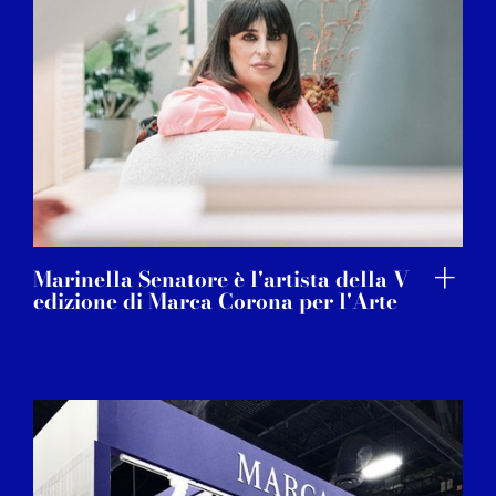
Marinella Senatore è l'artista della V
edizione di Marca Corona per l'Arte