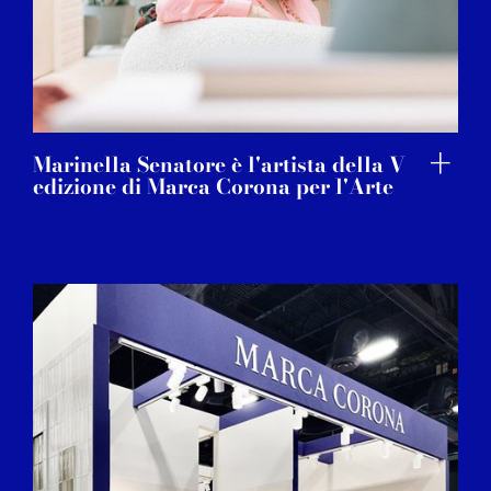
Marinella Senatore è l'artista della V
edizione di Marca Corona per l'Arte