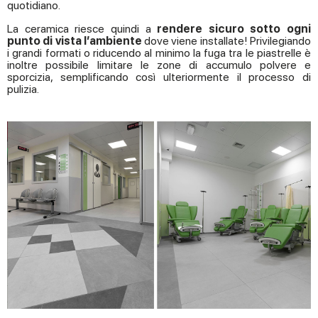
quotidiano.
La ceramica riesce quindi a
rendere
sicuro sotto ogni
punto di vista
l’ambiente
dove viene installate! Privilegiando
i grandi formati o riducendo al minimo la fuga tra le piastrelle è
inoltre possibile limitare le zone di accumulo polvere e
sporcizia, semplificando così ulteriormente il processo di
pulizia.