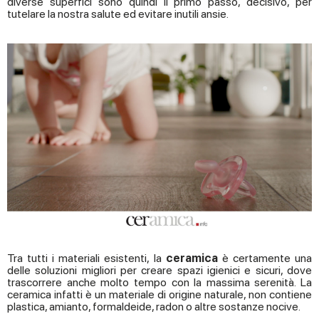
diverse superfici sono quindi il primo passo, decisivo, per
tutelare la nostra salute ed evitare inutili ansie.
Tra tutti i materiali esistenti, la
ceramica
è certamente una
delle soluzioni migliori per creare spazi igienici e sicuri, dove
trascorrere anche molto tempo con la massima serenità. La
ceramica infatti è un materiale di origine naturale, non contiene
plastica, amianto, formaldeide, radon o altre sostanze nocive.