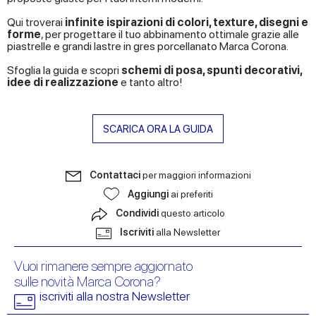
Qui troverai
infinite ispirazioni di colori, texture, disegni e
forme
, per progettare il tuo abbinamento ottimale grazie alle
piastrelle e grandi lastre in gres porcellanato Marca Corona.
Sfoglia la guida e scopri
schemi di posa, spunti decorativi,
idee di realizzazione
e tanto altro!
SCARICA ORA LA GUIDA
Contattaci
per maggiori informazioni
Aggiungi
ai preferiti
Condividi
questo articolo
Iscriviti
alla Newsletter
Vuoi rimanere sempre aggiornato
sulle novità Marca Corona?
iscriviti alla nostra Newsletter