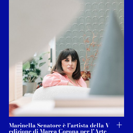
Marinella Senatore è l'artista della V
edizione di Marca Corona per l'Arte