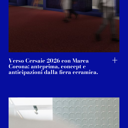
Verso Cersaie 2026 con Marca
Corona: anteprima, concept e
anticipazioni dalla fiera ceramica.