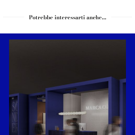
Potrebbe interessarti anche...