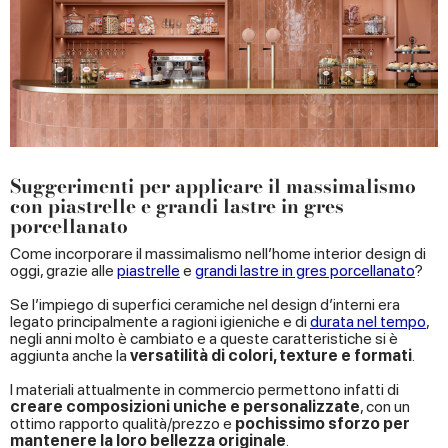
Suggerimenti per applicare il massimalismo
con piastrelle e grandi lastre in gres
porcellanato
Come incorporare il massimalismo nell’home interior design di
oggi, grazie alle
piastrelle
e
grandi lastre in gres porcellanato
?
Se l’impiego di superfici ceramiche nel design d’interni era
legato principalmente a ragioni igieniche e di
durata nel tempo
,
negli anni molto è cambiato e a queste caratteristiche si è
aggiunta anche la
versatilità di colori, texture e formati
.
I materiali attualmente in commercio permettono infatti di
creare composizioni uniche e personalizzate
, con un
ottimo rapporto qualità/prezzo e
pochissimo sforzo per
mantenere la loro bellezza originale
.