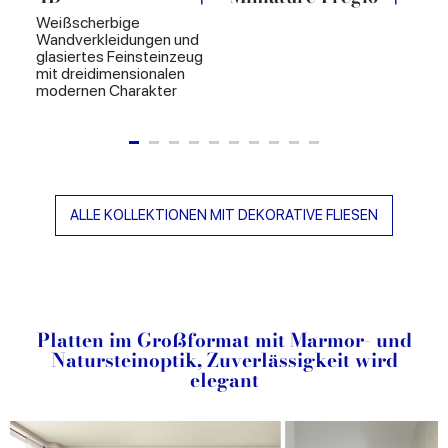
Weißscherbige
Wandverkleidungen und
glasiertes Feinsteinzeug
mit dreidimensionalen
modernen Charakter
ALLE KOLLEKTIONEN MIT DEKORATIVE FLIESEN
Platten im Großformat mit Marmor- und
Natursteinoptik, Zuverlässigkeit wird
elegant