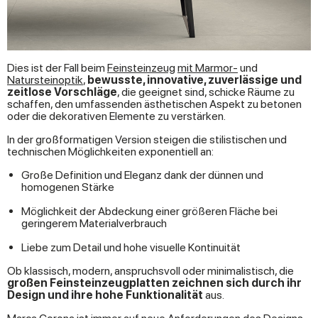
Dies ist der Fall beim
Feinsteinzeug
mit Marmor-
und
Natursteinoptik
,
bewusste, innovative, zuverlässige und
zeitlose Vorschläge
, die geeignet sind, schicke Räume zu
schaffen, den umfassenden ästhetischen Aspekt zu betonen
oder die dekorativen Elemente zu verstärken.
In der großformatigen Version steigen die stilistischen und
technischen Möglichkeiten exponentiell an:
Große Definition und Eleganz dank der dünnen und
homogenen Stärke
Möglichkeit der Abdeckung einer größeren Fläche bei
geringerem Materialverbrauch
Liebe zum Detail und hohe visuelle Kontinuität
Ob klassisch, modern, anspruchsvoll oder minimalistisch, die
großen Feinsteinzeugplatten zeichnen sich durch ihr
Design und ihre hohe Funktionalität
aus.