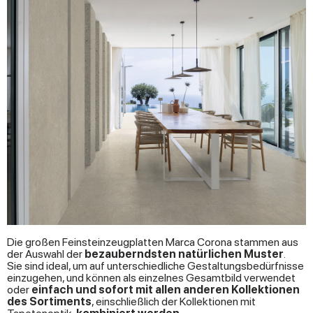
Die großen Feinsteinzeugplatten Marca Corona stammen aus
der Auswahl der
bezauberndsten natürlichen Muster
.
Sie sind ideal, um auf unterschiedliche Gestaltungsbedürfnisse
einzugehen, und können als einzelnes Gesamtbild verwendet
oder
einfach und sofort mit allen anderen Kollektionen
des Sortiments
, einschließlich der Kollektionen mit