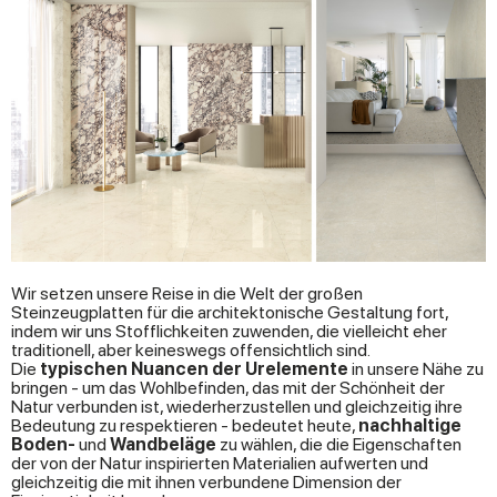
Wir setzen unsere Reise in die Welt der großen
Steinzeugplatten für die architektonische Gestaltung fort,
indem wir uns Stofflichkeiten zuwenden, die vielleicht eher
traditionell, aber keineswegs offensichtlich sind.
Die
typischen Nuancen der Urelemente
in unsere Nähe zu
bringen - um das Wohlbefinden, das mit der Schönheit der
Natur verbunden ist, wiederherzustellen und gleichzeitig ihre
Bedeutung zu respektieren - bedeutet heute,
nachhaltige
Boden-
und
Wandbeläge
zu wählen, die die Eigenschaften
der von der Natur inspirierten Materialien aufwerten und
gleichzeitig die mit ihnen verbundene Dimension der