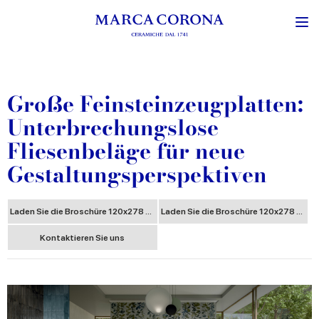
Große Feinsteinzeugplatten:
Unterbrechungslose
Fliesenbeläge für neue
Gestaltungsperspektiven
Laden Sie die Broschüre 120x278 Verlegung herunter
Laden Sie die Broschüre 120x278 Handhabung Schneiden herunter
Kontaktieren Sie uns