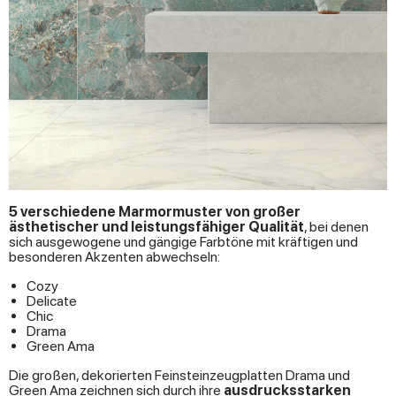
5 verschiedene Marmormuster von großer
ästhetischer und leistungsfähiger Qualität
, bei denen
sich ausgewogene und gängige Farbtöne mit kräftigen und
besonderen Akzenten abwechseln:
Cozy
Delicate
Chic
Drama
Green Ama
Die großen, dekorierten Feinsteinzeugplatten Drama und
Green Ama zeichnen sich durch ihre
ausdrucksstarken