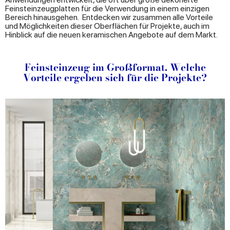
Feinsteinzeugplatten für die Verwendung in einem einzigen
Bereich hinausgehen. Entdecken wir zusammen alle Vorteile
und Möglichkeiten dieser Oberflächen für Projekte, auch im
Hinblick auf die neuen keramischen Angebote auf dem Markt.
Feinsteinzeug im Großformat. Welche
Vorteile ergeben sich für die Projekte?