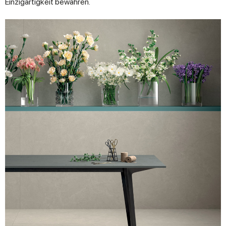
Einzigartigkeit bewahren.