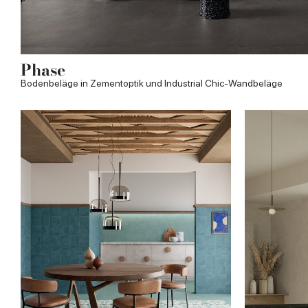
Phase
Bodenbeläge in Zementoptik und Industrial Chic-Wandbeläge