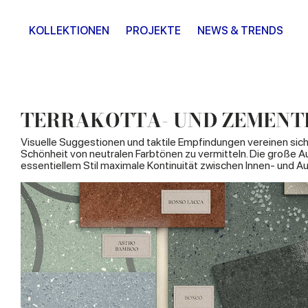
KOLLEKTIONEN
PROJEKTE
NEWS & TRENDS
TERRAKOTTA- UND ZEMENT
Visuelle Suggestionen und taktile Empfindungen vereinen sic
Schönheit von neutralen Farbtönen zu vermitteln. Die große 
essentiellem Stil maximale Kontinuität zwischen Innen- und 