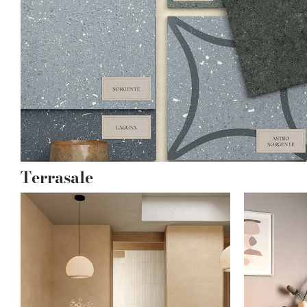
Terrasale