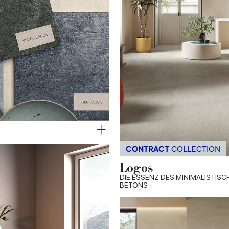
CONTRACT
COLLECTION
Logos
DIE ESSENZ DES MINIMALISTIS
BETONS