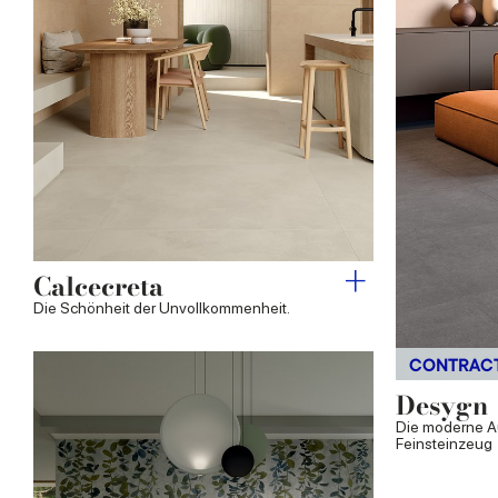
Calcecreta
Die Schönheit der Unvollkommenheit.
CONTRAC
Desygn
Die moderne Au
Feinsteinzeug