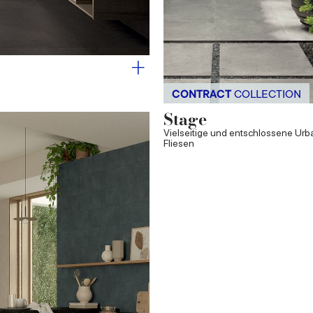
CONTRACT
COLLECTION
Stage
Vielseitige und entschlossene Urb
Fliesen