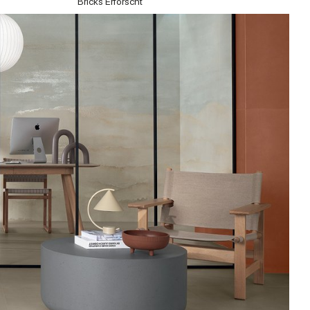
Bricks Erforscht