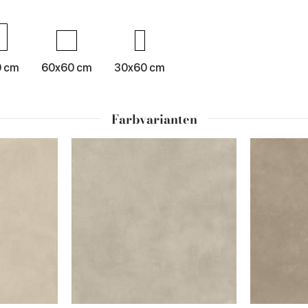
0 cm
60x60 cm
30x60 cm
Farbvarianten