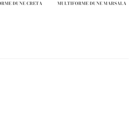
ORME DUNE CRETA
MULTIFORME DUNE MARSALA