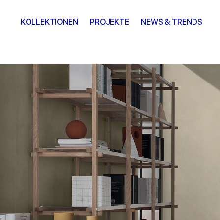
KOLLEKTIONEN
PROJEKTE
NEWS & TRENDS