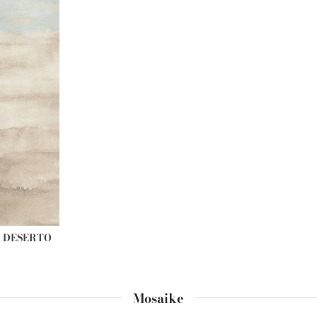
 DESERTO
Mosaike