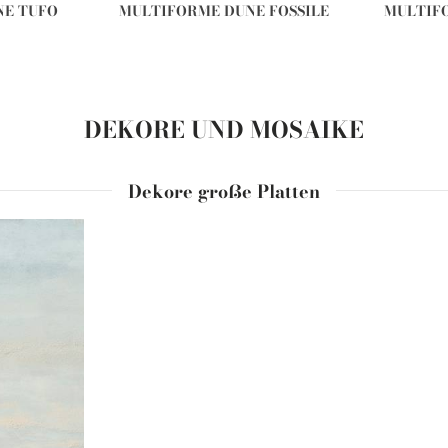
NE TUFO
MULTIFORME DUNE FOSSILE
MULTIF
DEKORE UND MOSAIKE
Dekore große Platten