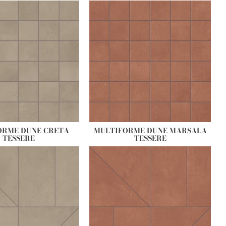
ORME DUNE CRETA
MULTIFORME DUNE MARSALA
TESSERE
TESSERE