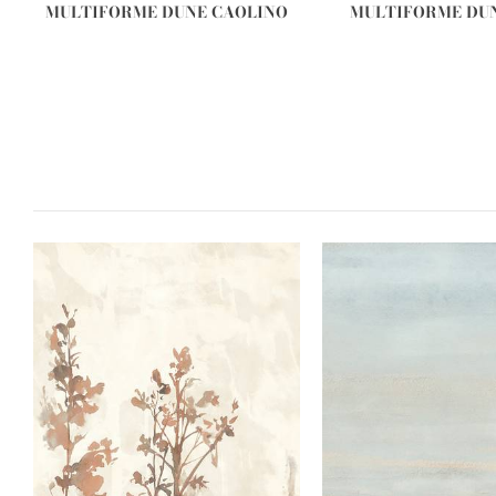
MULTIFORME DUNE CAOLINO
MULTIFORME DU