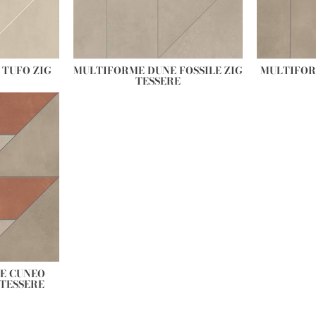
TUFO ZIG
MULTIFORME DUNE FOSSILE ZIG
MULTIFOR
TESSERE
E CUNEO
TESSERE