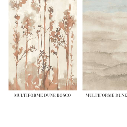
MULTIFORME DUNE BOSCO
MULTIFORME DUNE