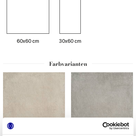
60x60 cm
30x60 cm
Farbvarianten