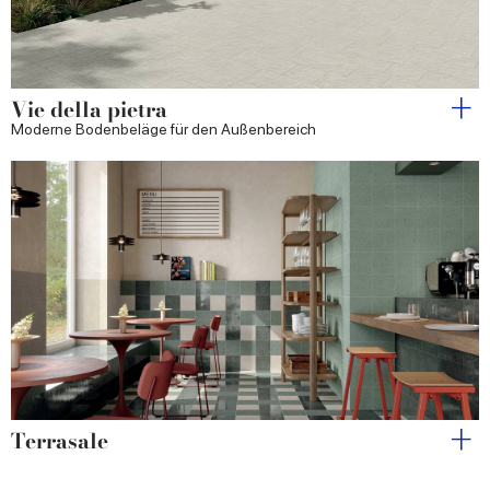
Vie della pietra
Moderne Bodenbeläge für den Außenbereich
Terrasale