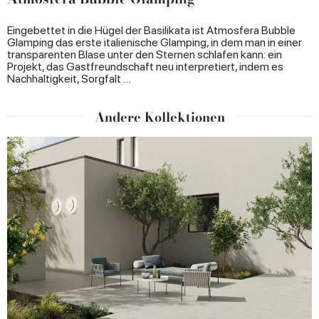
Eingebettet in die Hügel der Basilikata ist Atmosfera Bubble
Glamping das erste italienische Glamping, in dem man in einer
transparenten Blase unter den Sternen schlafen kann: ein
Projekt, das Gastfreundschaft neu interpretiert, indem es
Nachhaltigkeit, Sorgfalt …
Andere Kollektionen