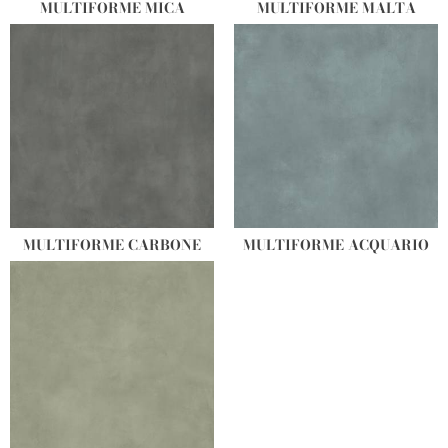
MULTIFORME MICA
MULTIFORME MALTA
MULTIFORME CARBONE
MULTIFORME ACQUARIO