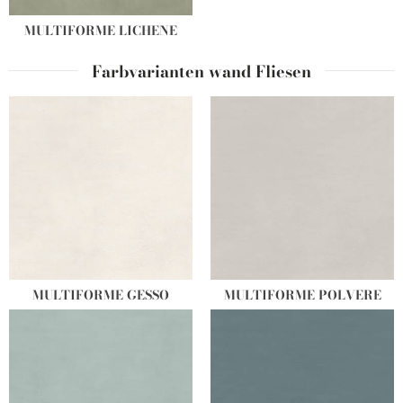
MULTIFORME LICHENE
Farbvarianten wand Fliesen
MULTIFORME GESSO
MULTIFORME POLVERE