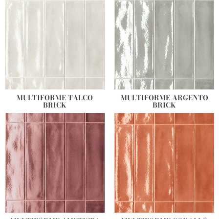
MULTIFORME TALCO
MULTIFORME ARGENTO
BRICK
BRICK