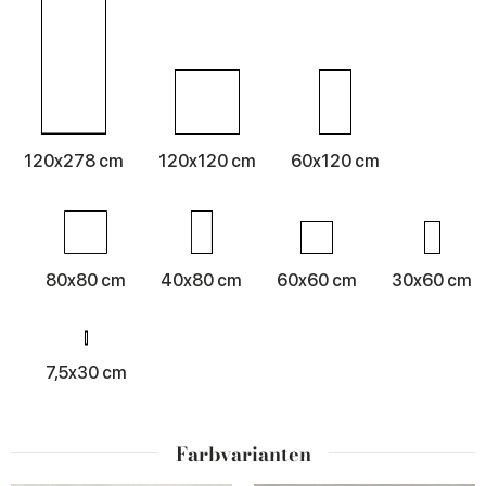
120x278 cm
120x120 cm
60x120 cm
80x80 cm
40x80 cm
60x60 cm
30x60 cm
7,5x30 cm
Farbvarianten