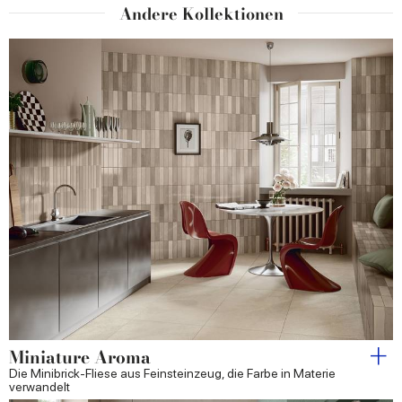
Andere Kollektionen
Miniature Aroma
Die Minibrick-Fliese aus Feinsteinzeug, die Farbe in Materie
verwandelt