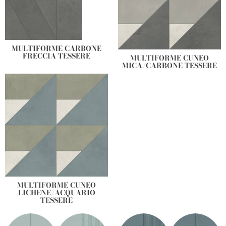
MULTIFORME CARBONE
FRECCIA TESSERE
MULTIFORME CUNEO
MICA/CARBONE TESSERE
MULTIFORME CUNEO
LICHENE/ACQUARIO
TESSERE