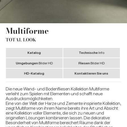
Multiforme
TOTAL LOOK
Katalog
Technische
Info
Umgebungen
Bilder HD
Fliesen
Bilder HD
HD-Katalog
Kontaktieren Sie uns
Die neue Wand- und Bodenfliesen Kollektion Multiforme
verleiht zum Spielen mit Elementen und schafft neue
Ausdrucksmöglichkeiten.
Eine von der Welt der Harze und Zemente inspirierte Kollektion,
zeigt Multiforme von ihrem Name bereits ihre Art und Absicht:
eine Kollektion voller Elemente, die sich zu neuen und
originellen Lösungen kombinieren lassen. Die dekorative
Besonderheit von Multiforme bereichert Räume dank der