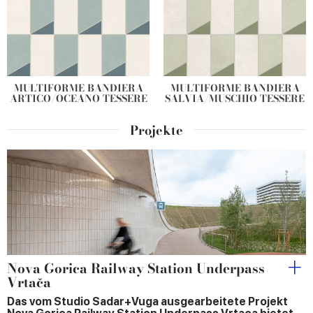
MULTIFORME BANDIERA
MULTIFORME BANDIERA
ARTICO/OCEANO TESSERE
SALVIA/MUSCHIO TESSERE
Projekte
Nova Gorica Railway Station Underpass
Vrtača
Das vom Studio Sadar+Vuga ausgearbeitete Projekt