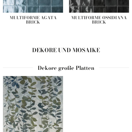
MULTIFORME AGATA
MULTIFORME OSSIDIANA
BRICK
BRICK
DEKORE UND MOSAIKE
Dekore große Platten