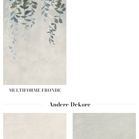
MULTIFORME FRONDE
Andere Dekore