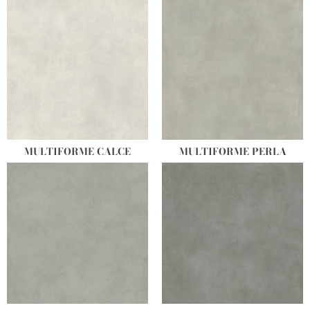
MULTIFORME CALCE
MULTIFORME PERLA