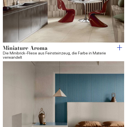
Miniature Aroma
Die Minibrick-Fliese aus Feinsteinzeug, die Farbe in Materie
verwandelt