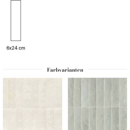
6x24 cm
Farbvarianten