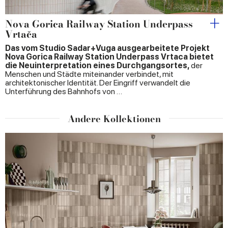
Nova Gorica Railway Station Underpass
Vrtača
Das vom Studio Sadar+Vuga ausgearbeitete Projekt
Nova Gorica Railway Station Underpass Vrtaca bietet
die Neuinterpretation eines Durchgangsortes,
der
Menschen und Städte miteinander verbindet, mit
architektonischer Identität. Der Eingriff verwandelt die
Unterführung des Bahnhofs von …
Andere Kollektionen