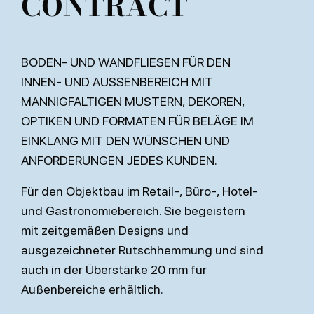
CONTRACT
BODEN- UND WANDFLIESEN FÜR DEN
INNEN- UND AUSSENBEREICH MIT
MANNIGFALTIGEN MUSTERN, DEKOREN,
OPTIKEN UND FORMATEN FÜR BELÄGE IM
EINKLANG MIT DEN WÜNSCHEN UND
ANFORDERUNGEN JEDES KUNDEN.
Für den Objektbau im Retail-, Büro-, Hotel-
und Gastronomiebereich. Sie begeistern
mit zeitgemäßen Designs und
ausgezeichneter Rutschhemmung und sind
auch in der Überstärke 20 mm für
Außenbereiche erhältlich.