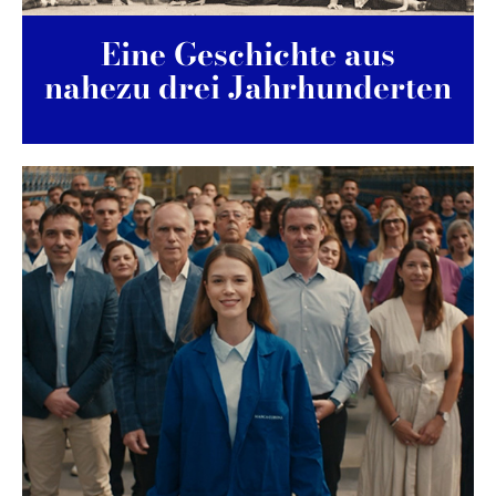
Eine Geschichte aus
nahezu drei Jahrhunderten