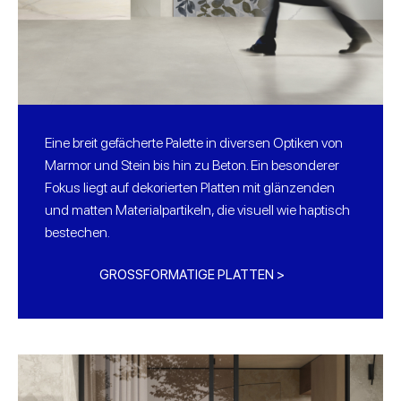
Eine breit gefächerte Palette in diversen Optiken von
Marmor und Stein bis hin zu Beton. Ein besonderer
Fokus liegt auf dekorierten Platten mit glänzenden
und matten Materialpartikeln, die visuell wie haptisch
bestechen.
GROSSFORMATIGE PLATTEN >