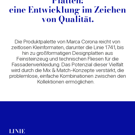
Platten:
eine Entwicklung im Zeichen
von Qualität.
Die Produktpalette von Marca Corona reicht von
zeitlosen Kleinformaten, darunter die Linie 1741, bis
hin zu großformatigen Designplatten aus
Feinsteinzeug und technischen Fliesen für die
Fassadenverkleidung. Das Potenzial dieser Vielfalt
wird durch die Mix & Match-Konzepte verstärkt, die
problemlose, einfache Kombinationen zwischen den
Kollektionen ermöglichen.
LINIE