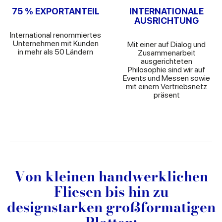
75 % EXPORTANTEIL
INTERNATIONALE
AUSRICHTUNG
International renommiertes
Unternehmen mit Kunden
Mit einer auf Dialog und
in mehr als 50 Ländern
Zusammenarbeit
ausgerichteten
Philosophie sind wir auf
Events und Messen sowie
mit einem Vertriebsnetz
präsent
Von kleinen handwerklichen
Fliesen bis hin zu
designstarken großformatigen