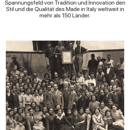
Spannungsfeld von Tradition und Innovation den
Stil und die Qualität des Made in Italy weltweit in
mehr als 150 Länder.