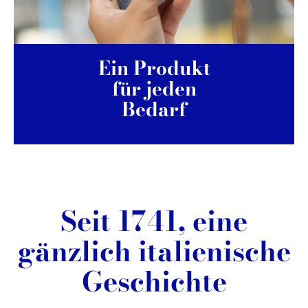
Ein Produkt
für jeden
Bedarf
Seit 1741, eine
gänzlich italienische
Geschichte