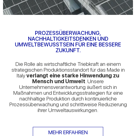
PROZESSÜBERWACHUNG,
NACHHALTIGKEITSDENKEN UND
UMWELTBEWUSSTSEIN FÜR EINE BESSERE
ZUKUNFT.
Die Rolle als wirtschaftliche Triebkraft an einem
strategischen Produktionsstandort für das Made in
Italy
verlangt eine starke Hinwendung zu
Mensch und Umwelt
. Unsere
Unternehmensverantwortung äußert sich in
Maßnahmen und Entwicklungsstrategien für eine
nachhaltige Produktion durch kontinuierliche
Prozessüberwachung und schrittweise Reduzierung
ihrer Umweltauswirkungen.
MEHR ERFAHREN