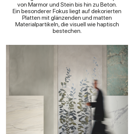
von Marmor und Stein bis hin zu Beton.
Ein besonderer Fokus liegt auf dekorierten
Platten mit glänzenden und matten
Materialpartikeln, die visuell wie haptisch
bestechen.