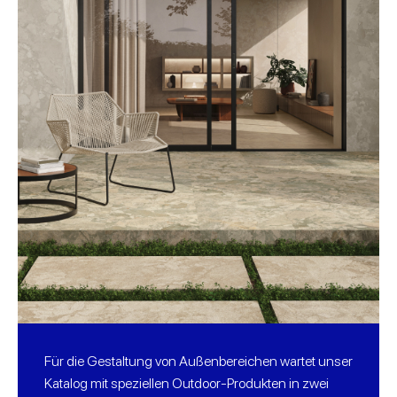
Für die Gestaltung von Außenbereichen wartet unser
Katalog mit speziellen Outdoor-Produkten in zwei