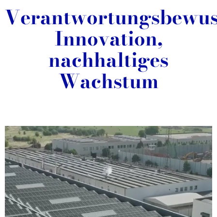
Verantwortungsbewus
Innovation,
nachhaltiges
Wachstum