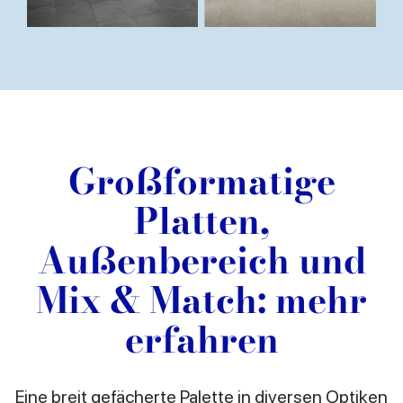
Großformatige
Platten,
Außenbereich und
Mix & Match: mehr
erfahren
Eine breit gefächerte Palette in diversen Optiken