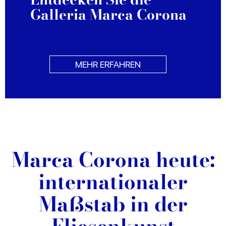
Galleria Marca Corona
MEHR ERFAHREN
Marca Corona heute:
internationaler
Maßstab in der