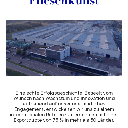
Fliesenkunst
Eine echte Erfolgsgeschichte: Beseelt vom
Wunsch nach Wachstum und Innovation und
aufbauend auf unser unermüdliches
Engagement, entwickelten wir uns zu einem
internationalen Referenzunternehmen mit einer
Exportquote von 75 % in mehr als 50 Länder.