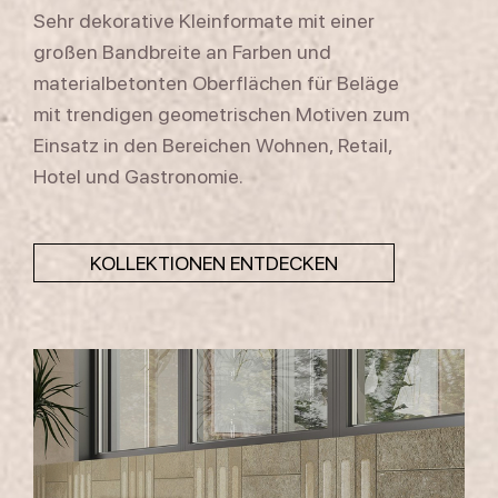
of their services.
Sehr dekorative Kleinformate mit einer
großen Bandbreite an Farben und
materialbetonten Oberflächen für Beläge
mit trendigen geometrischen Motiven zum
Einsatz in den Bereichen Wohnen, Retail,
Hotel und Gastronomie.
KOLLEKTIONEN ENTDECKEN