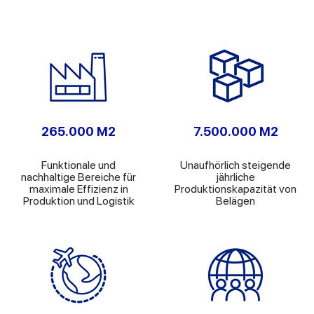
265.000 M2
7.500.000 M2
Funktionale und
Unaufhörlich steigende
nachhaltige Bereiche für
jährliche
maximale Effizienz in
Produktionskapazität von
Produktion und Logistik
Belägen