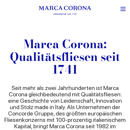
Marca Corona:
Qualitätsfliesen seit
1741
Seit mehr als zwei Jahrhunderten ist Marca
Corona gleichbedeutend mit Qualitätsfliesen:
eine Geschichte von Leidenschaft, Innovation
und Stolz made in Italy. Als Unternehmen der
Concorde Gruppe, des größten europäischen
Fliesenkonzerns mit 100-prozentig italienischem
Kapital, bringt Marca Corona seit 1982 im