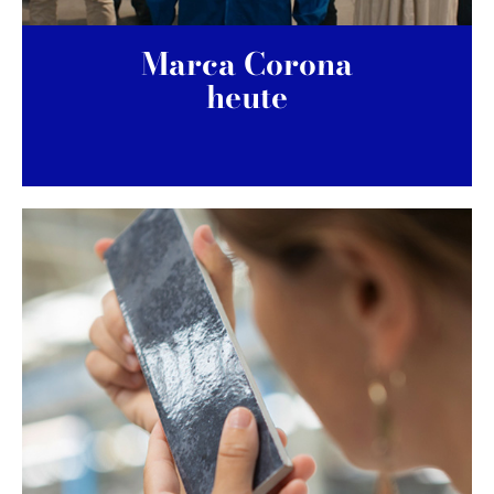
Marca Corona
heute