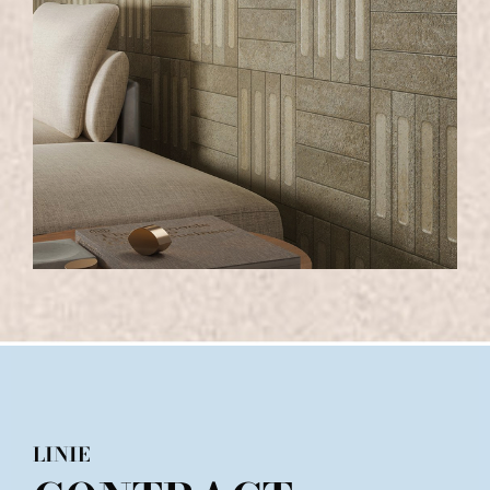
LINIE