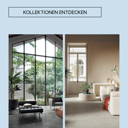
KOLLEKTIONEN ENTDECKEN