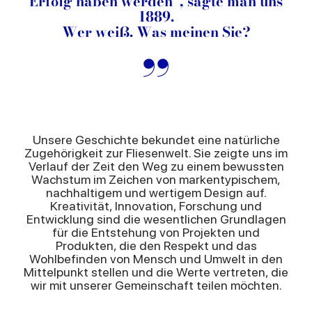
Erfolg haben werden“, sagte man uns
1889.
Wer weiß. Was meinen Sie?
”
Unsere Geschichte bekundet eine natürliche
Zugehörigkeit zur Fliesenwelt. Sie zeigte uns im
Verlauf der Zeit den Weg zu einem bewussten
Wachstum im Zeichen von markentypischem,
nachhaltigem und wertigem Design auf.
Kreativität, Innovation, Forschung und
Entwicklung sind die wesentlichen Grundlagen
für die Entstehung von Projekten und
Produkten, die den Respekt und das
Wohlbefinden von Mensch und Umwelt in den
Mittelpunkt stellen und die Werte vertreten, die
wir mit unserer Gemeinschaft teilen möchten.