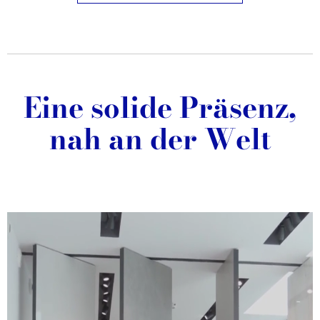
Eine solide Präsenz,
nah an der Welt