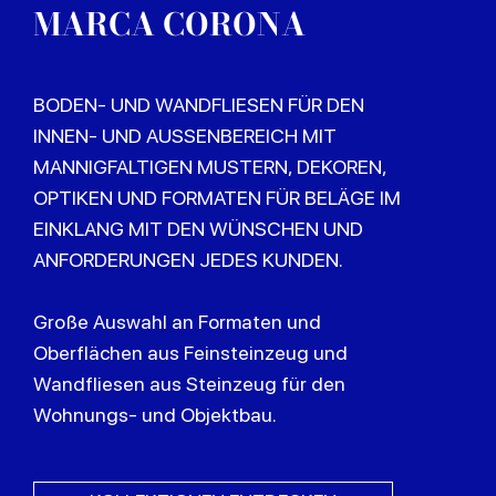
MARCA CORONA
BODEN- UND WANDFLIESEN FÜR DEN
INNEN- UND AUSSENBEREICH MIT
MANNIGFALTIGEN MUSTERN, DEKOREN,
OPTIKEN UND FORMATEN FÜR BELÄGE IM
EINKLANG MIT DEN WÜNSCHEN UND
ANFORDERUNGEN JEDES KUNDEN.
Große Auswahl an Formaten und
Oberflächen aus Feinsteinzeug und
Wandfliesen aus Steinzeug für den
Wohnungs- und Objektbau.