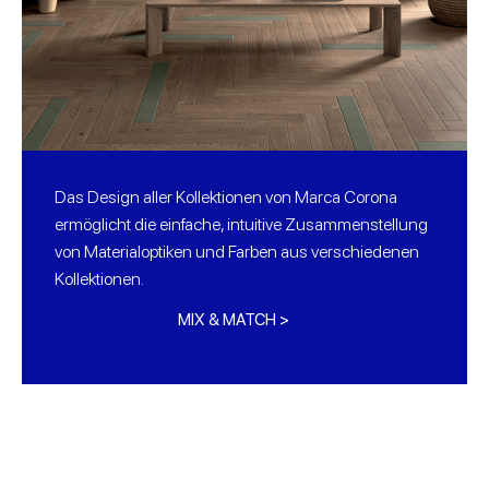
Das Design aller Kollektionen von Marca Corona
ermöglicht die einfache, intuitive Zusammenstellung
von Materialoptiken und Farben aus verschiedenen
Kollektionen.
MIX & MATCH >