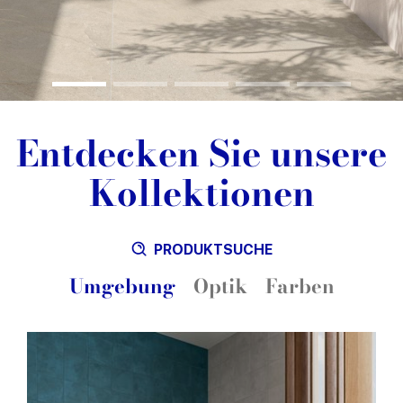
Entdecken Sie unsere
Kollektionen
PRODUKTSUCHE
Umgebung
Optik
Farben
Blau