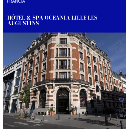
FRANCIA
HÔTEL & SPA OCEANIA LILLE LES
AUGUSTINS