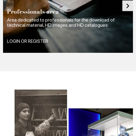
Professionals area
Area dedicated to professionals for the download of
technical material, HD images and HD catalogues.
LOGIN OR REGISTER