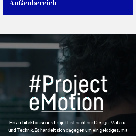
Außenbereich
ENTDECKEN MEHR
Ein architektonisches Projekt ist nicht nur Design, Materie
und Technik. Es handelt sich dagegen um ein geistiges, mit