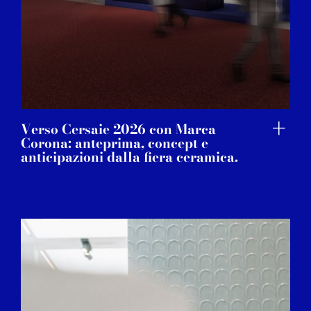
Verso Cersaie 2026 con Marca
Corona: anteprima, concept e
anticipazioni dalla fiera ceramica.