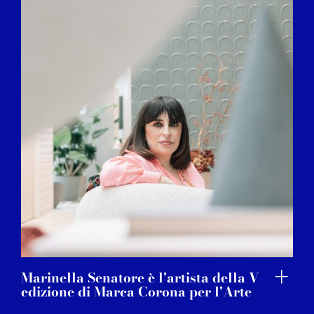
Marinella Senatore è l'artista della V
edizione di Marca Corona per l'Arte