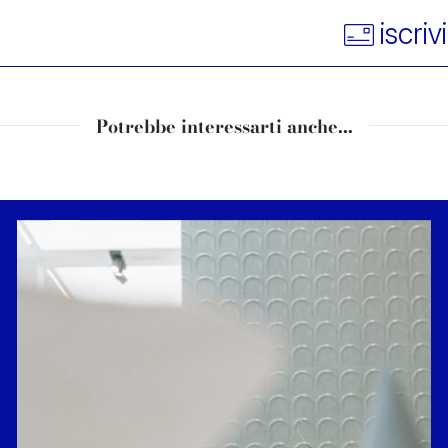
iscriv
Potrebbe interessarti anche...