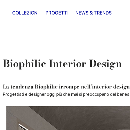
COLLEZIONI
PROGETTI
NEWS & TRENDS
Biophilic Interior Design
La tendenza Biophilic irrompe nell’interior design
Progettisti e designer oggi più che mai si preoccupano del benesser