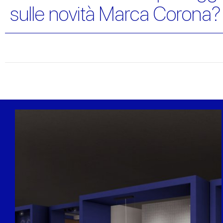
sulle novità Marca Corona?