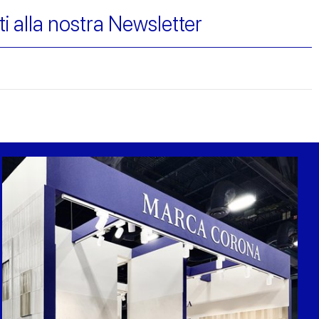
iti alla nostra Newsletter