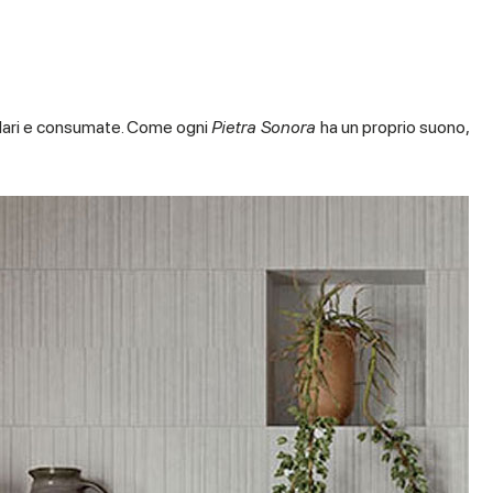
golari e consumate. Come ogni
Pietra Sonora
ha un proprio suono,