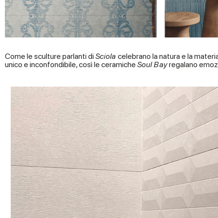
Come le sculture parlanti di
Sciola
celebrano la natura e la materi
unico e inconfondibile, così le ceramiche
Soul Bay
regalano emozio