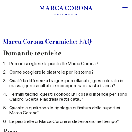
Marca Corona Ceramiche: FAQ
Domande tecniche
1.
Perché scegliere le piastrelle Marca Corona?
2.
Come scegliere le piastrelle per l’esterno?
3.
Qual è la differenza tra gres porcellanato, gres colorato in
massa, gres smaltato e monoporosa in pasta bianca?
4.
Termini tecnici, questi sconosciuti: cosa si intende per Tono,
Calibro, Scelta, Piastrella rettificata..?
5.
Quante e quali sono le tipologie di finitura delle superfici
Marca Corona?
6.
Le piastrelle di Marca Corona si deteriorano nel tempo?
Posa