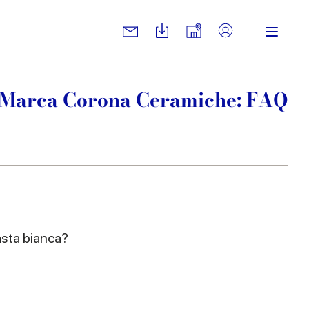
Marca Corona Ceramiche: FAQ
asta bianca?