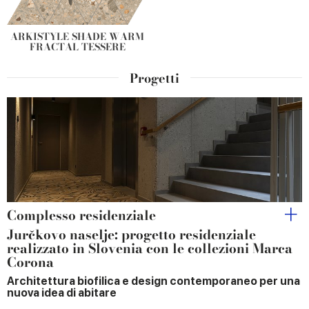
ARKISTYLE SHADE WARM
FRACTAL TESSERE
Progetti
Complesso residenziale
Jurčkovo naselje: progetto residenziale
realizzato in Slovenia con le collezioni Marca
Corona
Architettura biofilica e design contemporaneo per una
nuova idea di abitare