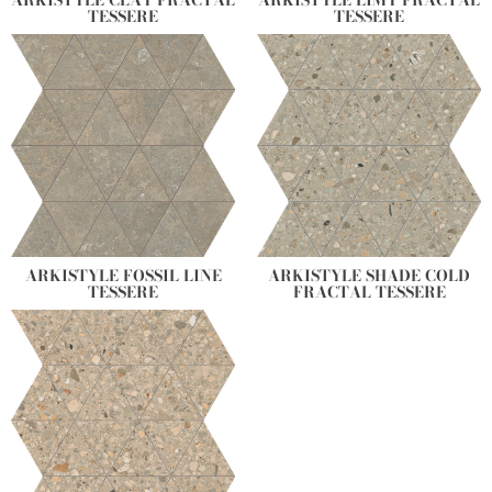
TESSERE
TESSERE
ARKISTYLE FOSSIL LINE
ARKISTYLE SHADE COLD
TESSERE
FRACTAL TESSERE