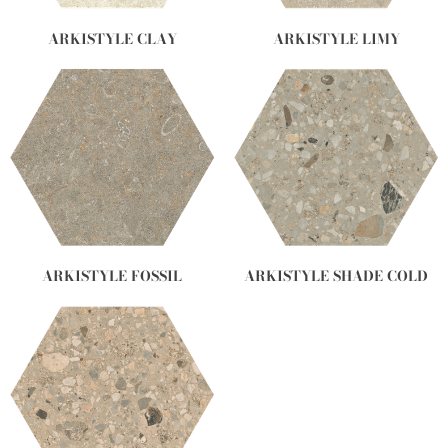
ARKISTYLE CLAY
ARKISTYLE LIMY
ARKISTYLE FOSSIL
ARKISTYLE SHADE COLD