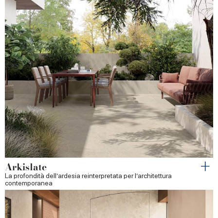
Arkislate
La profondità dell’ardesia reinterpretata per l’architettura
contemporanea