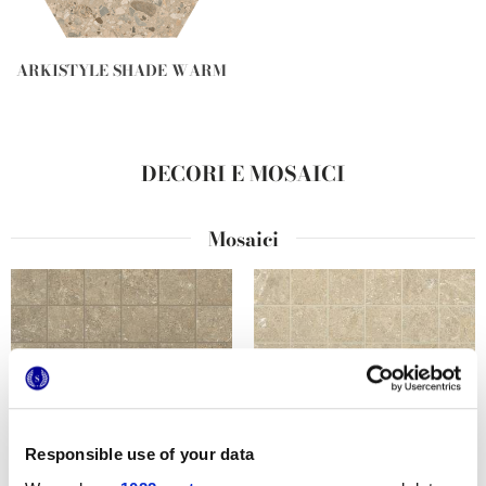
ARKISTYLE SHADE WARM
DECORI E MOSAICI
Mosaici
Responsible use of your data