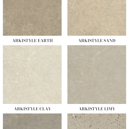
ARKISTYLE EARTH
ARKISTYLE SAND
ARKISTYLE CLAY
ARKISTYLE LIMY