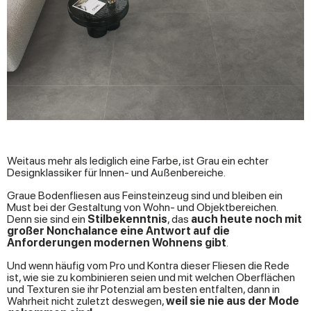
Weitaus mehr als lediglich eine Farbe, ist Grau ein echter
Designklassiker für Innen- und Außenbereiche.
Graue Bodenfliesen aus Feinsteinzeug sind und bleiben ein
Must bei der Gestaltung von Wohn- und Objektbereichen.
Denn sie sind ein
Stilbekenntnis
, das
auch heute noch mit
großer Nonchalance eine Antwort auf die
Anforderungen modernen Wohnens gibt
.
Und wenn häufig vom Pro und Kontra dieser Fliesen die Rede
ist, wie sie zu kombinieren seien und mit welchen Oberflächen
und Texturen sie ihr Potenzial am besten entfalten, dann in
Wahrheit nicht zuletzt deswegen,
weil sie nie aus der Mode