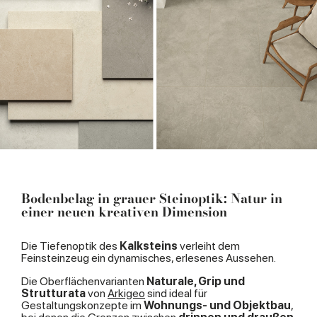
Bodenbelag in grauer Steinoptik: Natur in
einer neuen kreativen Dimension
Die Tiefenoptik des
Kalksteins
verleiht dem
Feinsteinzeug ein dynamisches, erlesenes Aussehen.
Die Oberflächenvarianten
Naturale, Grip und
Strutturata
von
Arkigeo
sind ideal für
Gestaltungskonzepte im
Wohnungs- und Objektbau
,