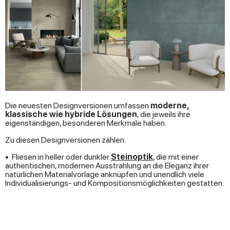
Die neuesten Designversionen umfassen
moderne,
klassische wie hybride Lösungen
, die jeweils ihre
eigenständigen, besonderen Merkmale haben.
Zu diesen Designversionen zählen:
•
Fliesen in heller oder dunkler
Steinoptik
, die mit einer
authentischen, modernen Ausstrahlung an die Eleganz ihrer
natürlichen Materialvorlage anknüpfen und unendlich viele
Individualisierungs- und Kompositionsmöglichkeiten gestatten.