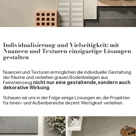
Individualisierung und Vielseitigkeit: mit
Nuancen und Texturen einzigartige Lösungen
gestalten
Nuancen und Texturen ermöglichen die individuelle Gestaltung
der Räume und verleihen grauen Bodenbelägen aus
Feinsteinzeug
nicht nur eine gestaltende, sondern auch
dekorative Wirkung
.
Schauen wir uns in der Folge einige Lösungen an, die Projekten
für Innen- und Außenbereiche dezent Wertigkeit verleihen.