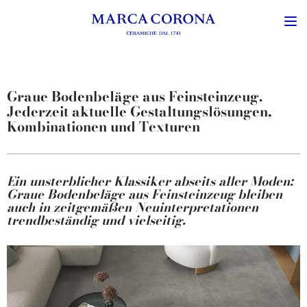
Graue Bodenbeläge aus Feinsteinzeug.
Jederzeit aktuelle Gestaltungslösungen,
Kombinationen und Texturen
Ein unsterblicher Klassiker abseits aller Moden:
Graue Bodenbeläge aus Feinsteinzeug bleiben
auch in zeitgemäßen Neuinterpretationen
trendbeständig und vielseitig.