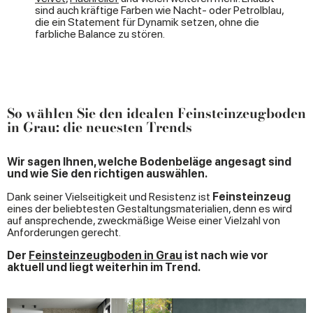
sind auch kräftige Farben wie Nacht- oder Petrolblau,
die ein Statement für Dynamik setzen, ohne die
farbliche Balance zu stören.
So wählen Sie den idealen Feinsteinzeugboden
in Grau: die neuesten Trends
Wir sagen Ihnen, welche Bodenbeläge angesagt sind
und wie Sie den richtigen auswählen.
Dank seiner Vielseitigkeit und Resistenz ist
Feinsteinzeug
eines der beliebtesten Gestaltungsmaterialien, denn es wird
auf ansprechende, zweckmäßige Weise einer Vielzahl von
Anforderungen gerecht.
Der
Feinsteinzeugboden in Grau
ist
nach wie vor
aktuell und liegt weiterhin im Trend.