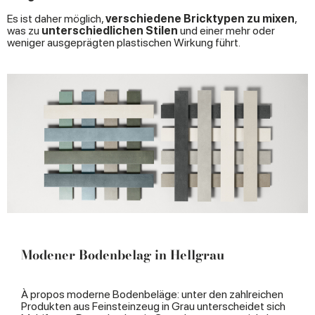
Es ist daher möglich,
verschiedene Bricktypen zu mixen
,
was zu
unterschiedlichen Stilen
und einer mehr oder
weniger ausgeprägten plastischen Wirkung führt.
Modener Bodenbelag in Hellgrau
À propos moderne Bodenbeläge: unter den zahlreichen
Produkten aus Feinsteinzeug in Grau unterscheidet sich