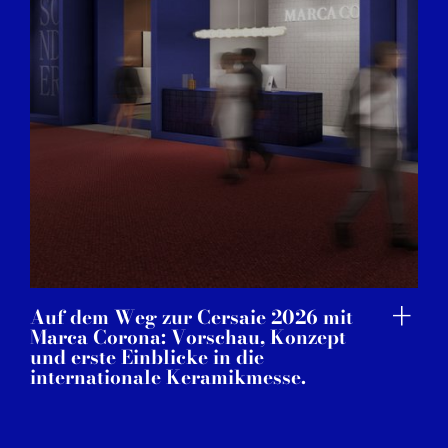
Auf dem Weg zur Cersaie 2026 mit
Marca Corona: Vorschau, Konzept
und erste Einblicke in die
internationale Keramikmesse.