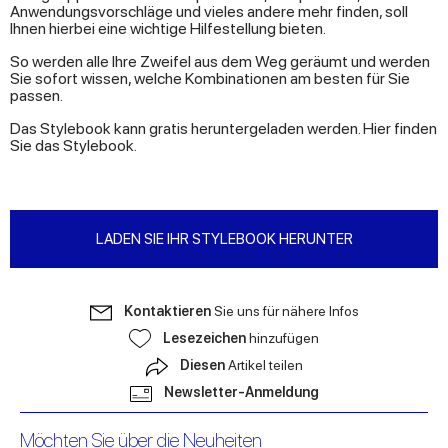
Anwendungsvorschläge und vieles andere mehr finden, soll
Ihnen hierbei eine wichtige Hilfestellung bieten.
So werden alle Ihre Zweifel aus dem Weg geräumt und werden
Sie sofort wissen, welche Kombinationen am besten für Sie
passen.
Das Stylebook kann gratis heruntergeladen werden. Hier finden
Sie das Stylebook.
LADEN SIE IHR STYLEBOOK HERUNTER
Kontaktieren
Sie uns für nähere Infos
Lesezeichen
hinzufügen
Diesen
Artikel teilen
Newsletter-Anmeldung
Möchten Sie über die Neuheiten