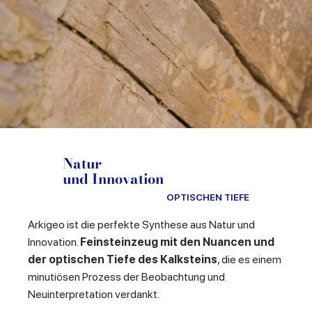
Natur
und Innovation
OPTISCHEN TIEFE
Arkigeo ist die perfekte Synthese aus Natur und
Innovation.
Feinsteinzeug mit den Nuancen und
der optischen Tiefe des Kalksteins
, die es einem
minutiösen Prozess der Beobachtung und
Neuinterpretation verdankt.