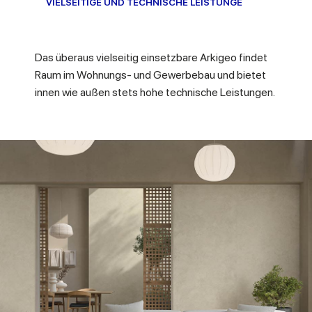
VIELSEITIGE UND TECHNISCHE LEISTUNGE
Das überaus vielseitig einsetzbare Arkigeo findet
Raum im Wohnungs- und Gewerbebau und bietet
innen wie außen stets hohe technische Leistungen.