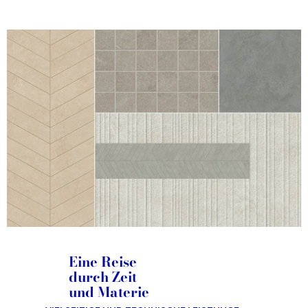
Eine Reise
durch Zeit
und Materie