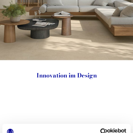
Innovation im Design