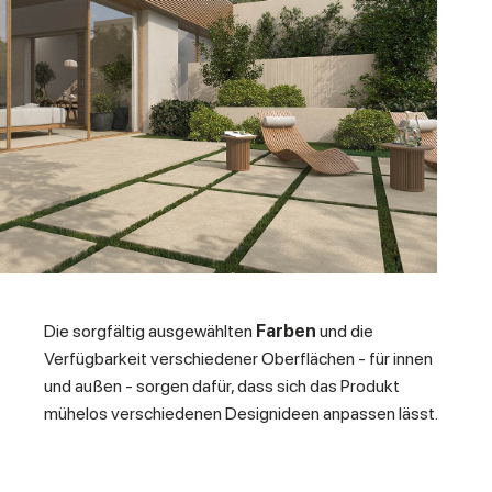
Die sorgfältig ausgewählten
Farben
und die
Verfügbarkeit verschiedener Oberflächen - für innen
und außen - sorgen dafür, dass sich das Produkt
mühelos verschiedenen Designideen anpassen lässt.