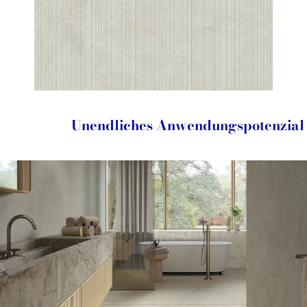
Unendliches Anwendungspotenzial