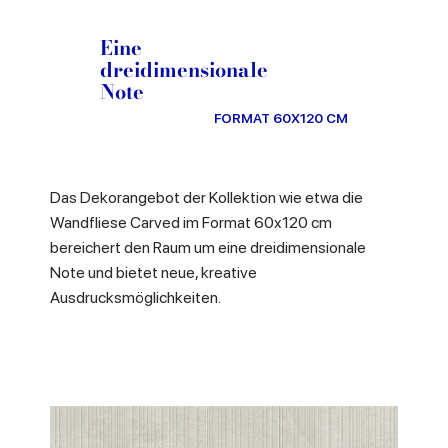
Eine
dreidimensionale
Note
FORMAT 60X120 CM
Das Dekorangebot der Kollektion wie etwa die
Wandfliese Carved im Format 60x120 cm
bereichert den Raum um eine dreidimensionale
Note und bietet neue, kreative
Ausdrucksmöglichkeiten.