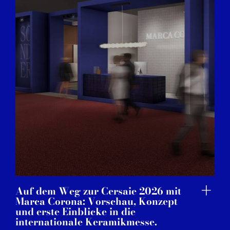
Auf dem Weg zur Cersaie 2026 mit
Marca Corona: Vorschau, Konzept
und erste Einblicke in die
internationale Keramikmesse.