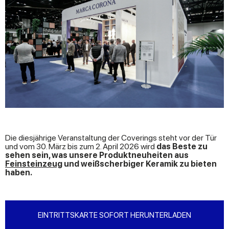
Die diesjährige Veranstaltung der Coverings steht vor der Tür
und vom 30. März bis zum 2. April 2026 wird
das Beste zu
sehen sein, was unsere Produktneuheiten aus
Feinsteinzeug
und weißscherbiger Keramik zu bieten
haben.
EINTRITTSKARTE SOFORT HERUNTERLADEN