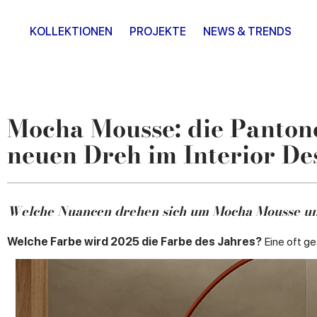
KOLLEKTIONEN
PROJEKTE
NEWS & TRENDS
Mocha Mousse: die Pantone
neuen Dreh im Interior De
Welche Nuancen drehen sich um Mocha Mousse und w
Welche Farbe wird 2025 die Farbe des Jahres?
Eine oft ge