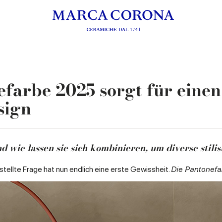
farbe 2025 sorgt für einen
sign
ie lassen sie sich kombinieren, um diverse stilist
stellte Frage hat nun endlich eine erste Gewissheit.
Die Pantonefa