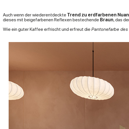
Auch wenn der wiederentdeckte
Trend zu erdfarbenen Nua
dieses mit beigefarbenen Reflexen bestechende
Braun
, das d
Wie ein guter Kaffee erfrischt und erfreut die
Pantonefarbe des