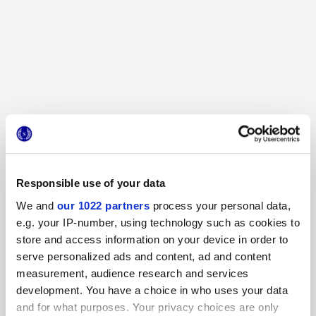
Responsible use of your data
We and
our 1022 partners
process your personal data,
e.g. your IP-number, using technology such as cookies to
store and access information on your device in order to
serve personalized ads and content, ad and content
measurement, audience research and services
development. You have a choice in who uses your data
and for what purposes. Your privacy choices are only