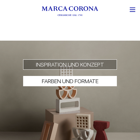
INSPIRATION UND KONZEPT
FARBEN UND FORMATE