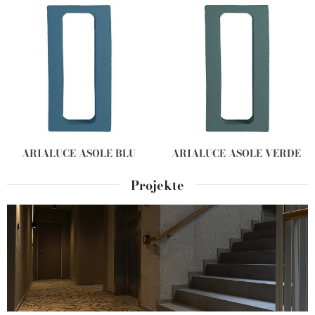
ARIALUCE ASOLE BLU
ARIALUCE ASOLE VERDE
Projekte