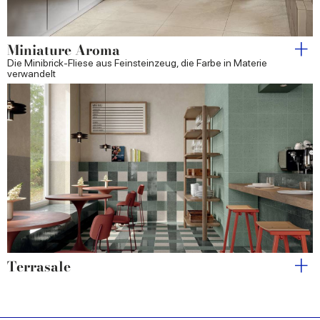
Miniature Aroma
Die Minibrick-Fliese aus Feinsteinzeug, die Farbe in Materie
verwandelt
Terrasale