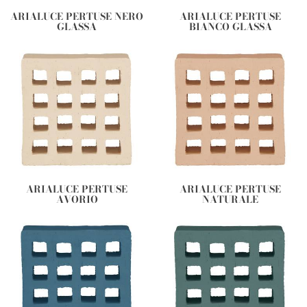
ARIALUCE PERTUSE NERO
ARIALUCE PERTUSE
GLASSA
BIANCO GLASSA
ARIALUCE PERTUSE
ARIALUCE PERTUSE
AVORIO
NATURALE