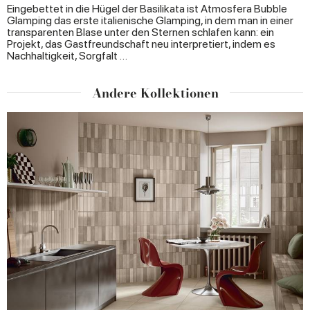
Eingebettet in die Hügel der Basilikata ist Atmosfera Bubble
Glamping das erste italienische Glamping, in dem man in einer
transparenten Blase unter den Sternen schlafen kann: ein
Projekt, das Gastfreundschaft neu interpretiert, indem es
Nachhaltigkeit, Sorgfalt …
Andere Kollektionen