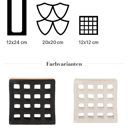
12x24 cm
20x20 cm
12x12 cm
Farbvarianten