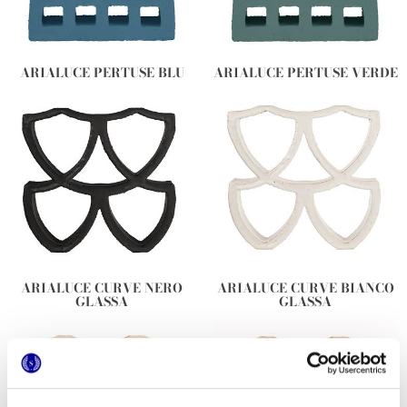
ARIALUCE PERTUSE BLU
ARIALUCE PERTUSE VERDE
ARIALUCE CURVE NERO
ARIALUCE CURVE BIANCO
GLASSA
GLASSA