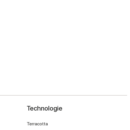
Technologie
Terracotta