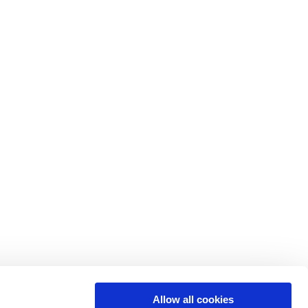
Allow all cookies