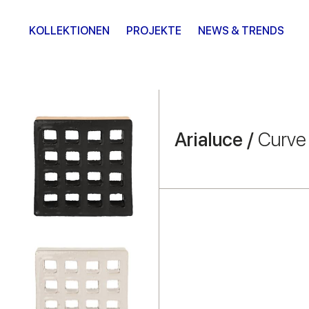
KOLLEKTIONEN
PROJEKTE
NEWS & TRENDS
Arialuce /
Curve