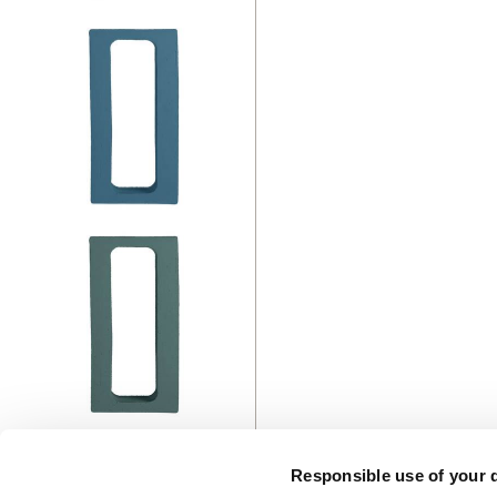
Responsible use of your 