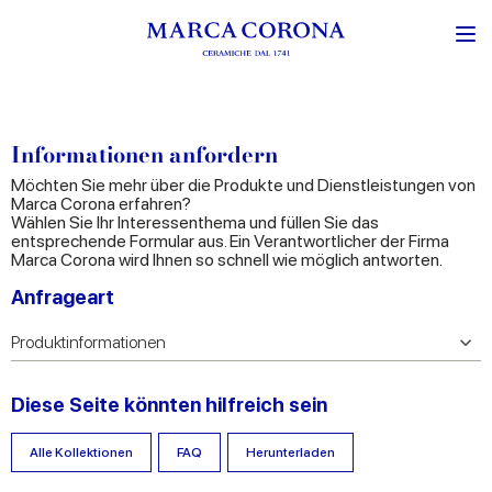
Informationen anfordern
Möchten Sie mehr über die Produkte und Dienstleistungen von
Marca Corona erfahren?
Wählen Sie Ihr Interessenthema und füllen Sie das
entsprechende Formular aus. Ein Verantwortlicher der Firma
Marca Corona wird Ihnen so schnell wie möglich antworten.
Anfrageart
Diese Seite könnten hilfreich sein
Alle Kollektionen
FAQ
Herunterladen