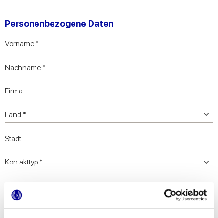
Personenbezogene Daten