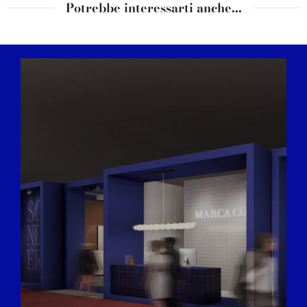
Potrebbe interessarti anche...