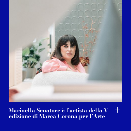
Marinella Senatore è l'artista della V
edizione di Marca Corona per l'Arte