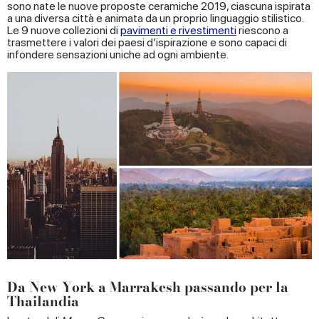
sono nate le nuove proposte ceramiche 2019, ciascuna ispirata
a una diversa città e animata da un proprio linguaggio stilistico.
Le 9 nuove collezioni di
pavimenti e rivestimenti
riescono a
trasmettere i valori dei paesi d’ispirazione e sono capaci di
infondere sensazioni uniche ad ogni ambiente.
Da New York a Marrakesh passando per la
Thailandia