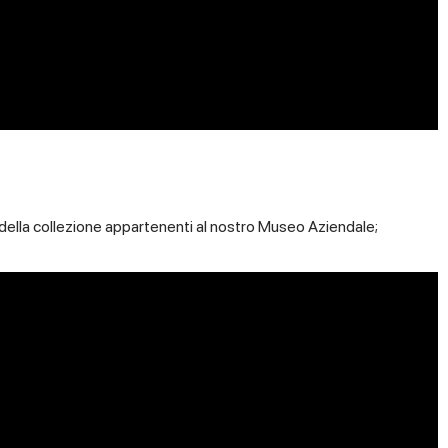
 della collezione appartenenti al nostro Museo Aziendale;