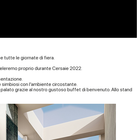
 tutte le giornate di fiera.
sveleremo proprio durante Cersaie 2022.
sentazione.
e simbiosi con l’ambiente circostante.
 il palato grazie al nostro gustoso buffet di benvenuto. Allo stand