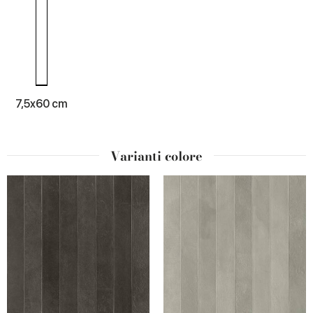
7,5x60 cm
Varianti colore