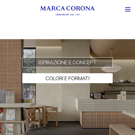
ISPIRAZIONE E CONCEPT
COLORI E FORMATI