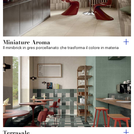
Miniature Aroma
Il minibrick in gres porcellanato che trasforma il colore in materia
Terrasale