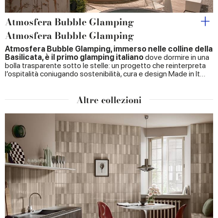
Atmosfera Bubble Glamping
Atmosfera Bubble Glamping
Atmosfera Bubble Glamping, immerso nelle colline della
Basilicata, è il primo glamping italiano
dove dormire in una
bolla trasparente sotto le stelle: un progetto che reinterpreta
l’ospitalità coniugando sostenibilità, cura e design Made in It…
Altre collezioni