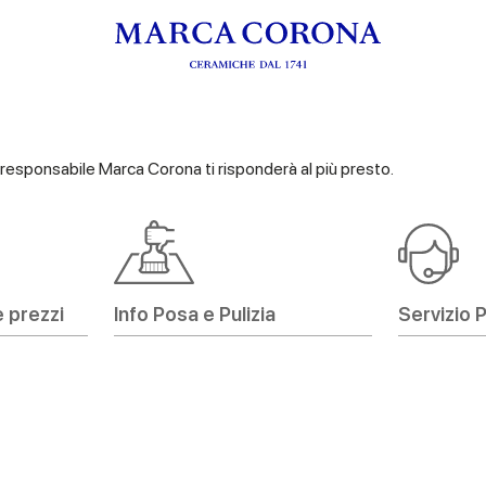
n responsabile Marca Corona ti risponderà al più presto.
e prezzi
Info Posa e Pulizia
Servizio 